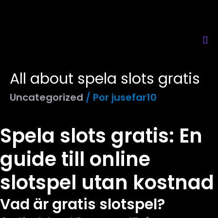
All about spela slots gratis
Uncategorized
/ Por
jusefar10
Spela slots gratis: En
guide till online
slotspel utan kostnad
Vad är gratis slotspel?