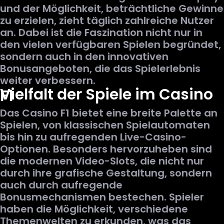
und der Möglichkeit, beträchtliche Gewinne
zu erzielen, zieht täglich zahlreiche Nutzer
an. Dabei ist die Faszination nicht nur in
den vielen verfügbaren Spielen begründet,
sondern auch in den innovativen
Bonusangeboten, die das Spielerlebnis
weiter verbessern.
Vielfalt der Spiele im Casino
F1
Das Casino F1 bietet eine breite Palette an
Spielen, von klassischen Spielautomaten
bis hin zu aufregenden Live-Casino-
Optionen. Besonders hervorzuheben sind
die modernen Video-Slots, die nicht nur
durch ihre grafische Gestaltung, sondern
auch durch aufregende
Bonusmechanismen bestechen. Spieler
haben die Möglichkeit, verschiedene
Themenwelten zu erkunden, was das