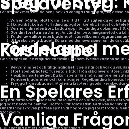
Steg för Steg
Speläventyr
För att maximera din tid och undvika vanliga fallgropar, följ dessa e
Välj en pålitlig plattform:
Se alltid till att sajten du väljer ha
Skapa ditt konto:
Fyll i dina uppgifter korrekt. E-post och tel
Verifiera din identitet:
Ladda upp nödvändiga dokument (ID, adre
Gör din första insättning:
Använd en betalningsmetod du känne
Ta del av välkomsterbjudandet:
Läs villkoren noggrant innan 
Fördelarna med
Kasinospel
Utforska spelutbudet:
Börja med demoversioner om du är osäke
Casino spel online erbjuder en flexibilitet som fysiska kasinon säll
Bekvämlighet och tillgänglighet:
Spela när och var du vill, dir
Stort spelbibliotek:
Tusentals titlar från olika leverantörer, ink
Flexibla insatsnivåer:
Du kan spela för små summor eller satsa
Bonuserbjudanden och kampanjer:
Regelbundna bonusar, fre
En Spelares Er
Trygga transaktioner:
Moderna krypteringstekniker skyddar di
Jag har alltid varit fascinerad av roulette och blackjack, men det var
jag satt bekvämt hemma i soffan, var fantastisk. Grafiken var skarp
Omsättningskraven på free spins var högre än jag först trodde. Men trot
Vanliga Frågo
Stockholm.
Hur vet jag att ett online casino är säkert?