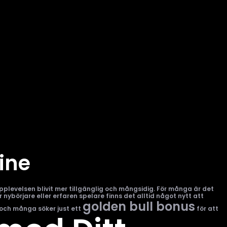
ine
pplevelsen blivit mer tillgänglig och mångsidig. För många är det
 nybörjare eller erfaren spelare finns det alltid något nytt att
golden bull bonus
 och många söker just ett
för att