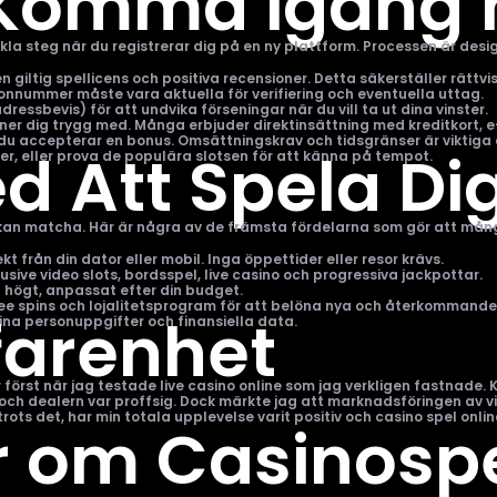
: Komma igång 
nkla steg när du registrerar dig på en ny plattform. Processen är desi
r en giltig spellicens och positiva recensioner. Detta säkerställer rättv
efonnummer måste vara aktuella för verifiering och eventuella uttag.
ssbevis) för att undvika förseningar när du vill ta ut dina vinster.
r dig trygg med. Många erbjuder direktinsättning med kreditkort, e
du accepterar en bonus. Omsättningskrav och tidsgränser är viktiga a
 Att Spela Dig
r, eller prova de populära slotsen för att känna på tempot.
an kan matcha. Här är några av de främsta fördelarna som gör att mång
ekt från din dator eller mobil. Inga öppettider eller resor krävs.
lusive video slots, bordsspel, live casino och progressiva jackpottar.
 högt, anpassat efter din budget.
e spins och lojalitetsprogram för att belöna nya och återkommande
farenhet
na personuppgifter och finansiella data.
 först när jag testade live casino online som jag verkligen fastnade. 
 och dealern var proffsig. Dock märkte jag att marknadsföringen av v
s det, har min totala upplevelse varit positiv och casino spel online h
r om Casinospe