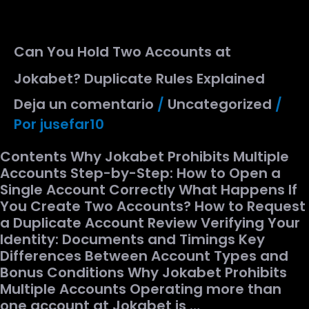
Can You Hold Two Accounts at
Jokabet? Duplicate Rules Explained
Deja un comentario
/
Uncategorized
/
Por
jusefar10
Contents Why Jokabet Prohibits Multiple
Accounts Step-by-Step: How to Open a
Single Account Correctly What Happens If
You Create Two Accounts? How to Request
a Duplicate Account Review Verifying Your
Identity: Documents and Timings Key
Differences Between Account Types and
Bonus Conditions Why Jokabet Prohibits
Multiple Accounts Operating more than
one account at Jokabet is …