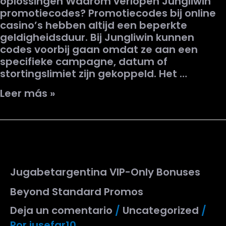
oplossingen Waarom verlopen Jungliwin
promotiecodes? Promotiecodes bij online
casino’s hebben altijd een beperkte
geldigheidsduur. Bij Jungliwin kunnen
codes voorbij gaan omdat ze aan een
specifieke campagne, datum of
stortingslimiet zijn gekoppeld. Het …
Leer más »
Jugabetargentina VIP-Only Bonuses
Beyond Standard Promos
Deja un comentario
/
Uncategorized
/
Por
jusefar10