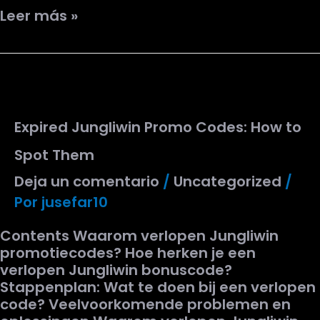
Leer más »
Expired Jungliwin Promo Codes: How to
Spot Them
Deja un comentario
/
Uncategorized
/
Por
jusefar10
Contents Waarom verlopen Jungliwin
promotiecodes? Hoe herken je een
verlopen Jungliwin bonuscode?
Stappenplan: Wat te doen bij een verlopen
code? Veelvoorkomende problemen en