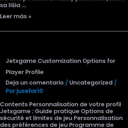
sa líšia …
Leer más »
Jetxgame Customization Options for
Player Profile
Deja un comentario
/
Uncategorized
/
Por
jusefar10
Contents Personnalisation de votre profil
Jetxgame : Guide pratique Options de
sécurité et limites de jeu Personnalisation
des préférences de jeu Programme de