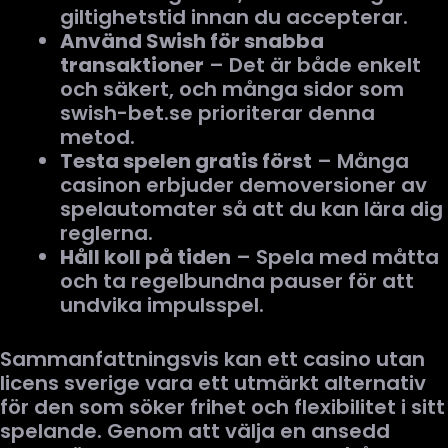
giltighetstid innan du accepterar.
Använd Swish för snabba
transaktioner
– Det är både enkelt
och säkert, och många sidor som
swish-bet.se prioriterar denna
metod.
Testa spelen gratis först
– Många
casinon erbjuder demoversioner av
spelautomater så att du kan lära dig
reglerna.
Håll koll på tiden
– Spela med måtta
och ta regelbundna pauser för att
undvika impulsspel.
Sammanfattningsvis kan ett casino utan
licens sverige vara ett utmärkt alternativ
för den som söker frihet och flexibilitet i sitt
spelande. Genom att välja en ansedd