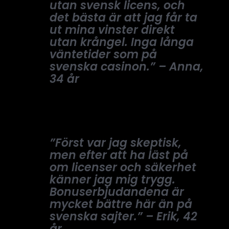
utan svensk licens, och
det bästa är att jag får ta
ut mina vinster direkt
utan krångel. Inga långa
väntetider som på
svenska casinon.” – Anna,
34 år
”Först var jag skeptisk,
men efter att ha läst på
om licenser och säkerhet
känner jag mig trygg.
Bonuserbjudandena är
mycket bättre här än på
svenska sajter.” – Erik, 42
år