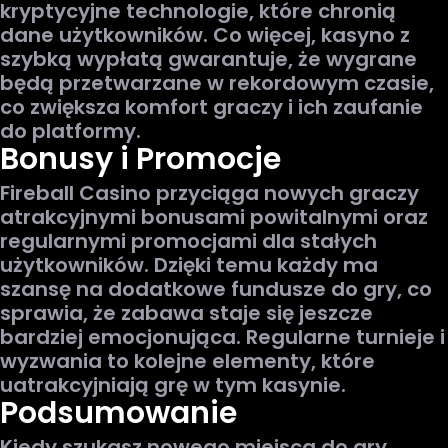
kryptycyjne technologie, które chronią
dane użytkowników. Co więcej,
kasyno z
szybką wypłatą
gwarantuje, że wygrane
będą przetwarzane w rekordowym czasie,
co zwiększa komfort graczy i ich zaufanie
do platformy.
Bonusy i Promocje
Fireball Casino przyciąga nowych graczy
atrakcyjnymi bonusami powitalnymi oraz
regularnymi promocjami dla stałych
użytkowników. Dzięki temu każdy ma
szansę na dodatkowe fundusze do gry, co
sprawia, że zabawa staje się jeszcze
bardziej emocjonująca. Regularne turnieje i
wyzwania to kolejne elementy, które
uatrakcyjniają grę w tym kasynie.
Podsumowanie
Kiedy szukasz nowego miejsca do gry,