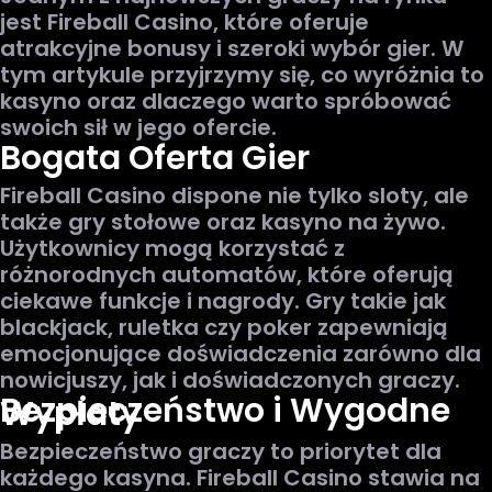
jest
Fireball Casino
, które oferuje
atrakcyjne bonusy i szeroki wybór gier. W
tym artykule przyjrzymy się, co wyróżnia to
kasyno oraz dlaczego warto spróbować
swoich sił w jego ofercie.
Bogata Oferta Gier
Fireball Casino dispone nie tylko sloty, ale
także gry stołowe oraz kasyno na żywo.
Użytkownicy mogą korzystać z
różnorodnych automatów, które oferują
ciekawe funkcje i nagrody. Gry takie jak
blackjack, ruletka czy poker zapewniają
emocjonujące doświadczenia zarówno dla
nowicjuszy, jak i doświadczonych graczy.
Bezpieczeństwo i Wygodne
Wypłaty
Bezpieczeństwo graczy to priorytet dla
każdego kasyna. Fireball Casino stawia na