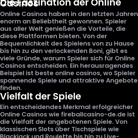
Die Faszination der Online
Casinos
Online Casinos haben in den letzten Jahren
enorm an Beliebtheit gewonnen. Spieler
aus aller Welt genießen die Vorteile, die
diese Plattformen bieten. Von der
Bequemlichkeit des Spielens von zu Hause
bis hin zu den verlockenden Boni, gibt es
viele Gründe, warum Spieler sich für Online
Casinos entscheiden. Ein herausragendes
Beispiel ist
beste online casinos
, wo Spieler
spannende Spiele und attraktive Angebote
finden.
Vielfalt der Spiele
Ein entscheidendes Merkmal erfolgreicher
Online Casinos wie fireballcasino-de.de ist
die Vielfalt der angebotenen Spiele. Von
klassischen Slots über Tischspiele wie
Blackjack und Roulette bis hin zu Live-