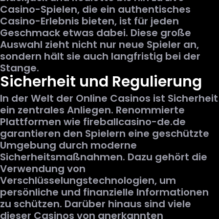
Casino-Spielen, die ein authentisches
Casino-Erlebnis bieten, ist für jeden
Geschmack etwas dabei. Diese große
Auswahl zieht nicht nur neue Spieler an,
sondern hält sie auch langfristig bei der
Stange.
Sicherheit und Regulierung
In der Welt der Online Casinos ist Sicherheit
ein zentrales Anliegen. Renommierte
Plattformen wie fireballcasino-de.de
garantieren den Spielern eine geschützte
Umgebung durch moderne
Sicherheitsmaßnahmen. Dazu gehört die
Verwendung von
Verschlüsselungstechnologien, um
persönliche und finanzielle Informationen
zu schützen. Darüber hinaus sind viele
dieser Casinos von anerkannten