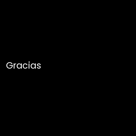
Gracias