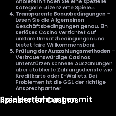
Anbietern finden Sie eine spezielle
Kategorie «Lizenzierte Spiele».
Transparente Bonusbedingungen
–
Lesen Sie die Allgemeinen
Geschäftsbedingungen genau. Ein
seriöses Casino verzichtet auf
unklare Umsatzbedingungen und
bietet faire Willkommensboni.
Prüfung der Auszahlungsmethoden
–
Vertrauenswürdige Casinos
unterstützen schnelle Auszahlungen
über etablierte Zahlungsdienste wie
Kreditkarte oder E-Wallets. Bei
Problemen ist die GGL der richtige
Ansprechpartner.
Spielererfahrungen mit
lizenzierten Casinos