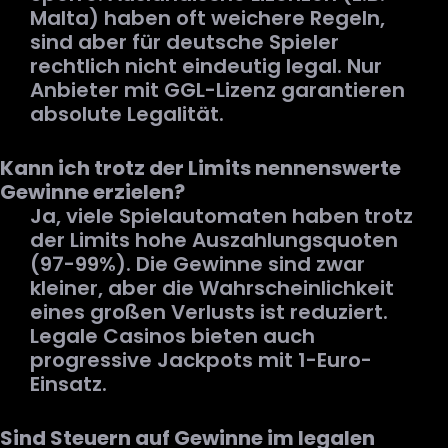
Malta) haben oft weichere Regeln,
sind aber für deutsche Spieler
rechtlich nicht eindeutig legal. Nur
Anbieter mit GGL-Lizenz garantieren
absolute Legalität.
Kann ich trotz der Limits nennenswerte
Gewinne erzielen?
Ja, viele Spielautomaten haben trotz
der Limits hohe Auszahlungsquoten
(97-99%). Die Gewinne sind zwar
kleiner, aber die Wahrscheinlichkeit
eines großen Verlusts ist reduziert.
Legale Casinos bieten auch
progressive Jackpots mit 1-Euro-
Einsatz.
Sind Steuern auf Gewinne im legalen