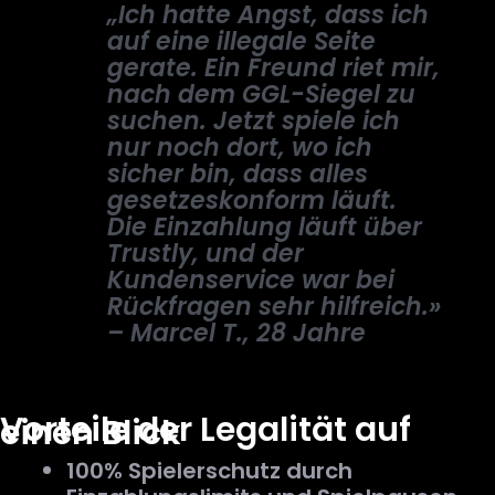
„Ich hatte Angst, dass ich
auf eine illegale Seite
gerate. Ein Freund riet mir,
nach dem GGL-Siegel zu
suchen. Jetzt spiele ich
nur noch dort, wo ich
sicher bin, dass alles
gesetzeskonform läuft.
Die Einzahlung läuft über
Trustly, und der
Kundenservice war bei
Rückfragen sehr hilfreich.»
– Marcel T., 28 Jahre
Vorteile der Legalität auf
einen Blick
100% Spielerschutz durch