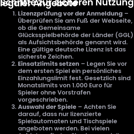
Schritte zur sicheren Nutzung
legaler Angebote
Lizenzprüfung vor der Anmeldung
–
Überprüfen Sie am Fuß der Webseite,
ob die Gemeinsame
Glücksspielbehörde der Länder (GGL)
als Aufsichtsbehörde genannt wird.
Eine gültige deutsche Lizenz ist das
sicherste Zeichen.
Einsatzlimits setzen
– Legen Sie vor
dem ersten Spiel ein persönliches
Einzahlungslimit fest. Gesetzlich sind
Monatslimits von 1.000 Euro für
Spieler ohne Vorstrafen
vorgeschrieben.
Auswahl der Spiele
– Achten Sie
darauf, dass nur lizenzierte
Spielautomaten und Tischspiele
angeboten werden. Bei vielen