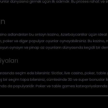
nlar dünyasına girmək üçün ilk adımdır. Bu proses rahat və 
ın
ino adlandırılan bu onlayn kazino, Azərbaycanlılar üçün ideal
ları, poker və digər populyar oyunlar oynayabilirsiniz. Bu kazin
 oyun oynayın və pinap az oyunların dünyasında keçidli bir de
yaları
ında seçim edə bilərsiniz. Slotlar, live casino, poker, table g
ir seçim tapa bilərsiniz, cümləsində 3D və super bonuslar ilə 
rasında da populyaridir. Poker və table games kateqoriyaları