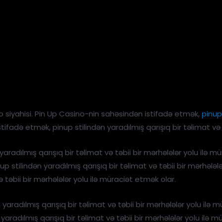
 siyahisi. Pin Up Casino-nin sahəsindən istifadə etmək,
pinup
fadə etmək, pinup stilindən yaradılmış qarışıq bir təlimat və t
aradılmış qarışıq bir təlimat və təbii bir mərhələlər yolu ilə 
inup stilindən yaradılmış qarışıq bir təlimat və təbii bir mərhə
ə təbii bir mərhələlər yolu ilə müraciət etmək olar.
aradılmış qarışıq bir təlimat və təbii bir mərhələlər yolu ilə
ən yaradılmış qarışıq bir təlimat və təbii bir mərhələlər yolu i