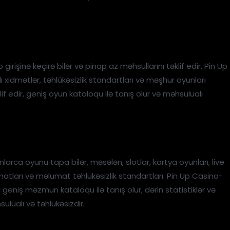
şinə keçirə bilər və pinap az məhsullarını təklif edir. Pin Up
 xidmətlər, təhlükəsizlik standartları və məşhur oyunları
if edir, geniş oyun kataloqu ilə tanış olur və məhsulualı
arca oyunu tapa bilər, məsələn, slotlar, kartya oyunları, live
tları və məlumat təhlükəsizlik standartları. Pin Up Casino-
geniş məzmun kataloqu ilə tanış olur, dərin statistiklər və
lualı və təhlükəsizdir.