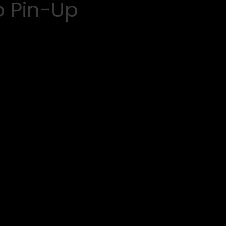
o Pin-Up