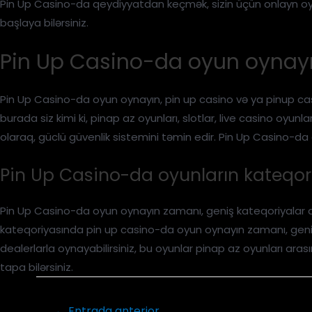
Pin Up Casino-da qeydiyyatdan keçmək, sizin üçün onlayn oyu
başlaya bilərsiniz.
Pin Up Casino-da oyun oynay
Pin Up Casino-da oyun oynayın, pin up casino və ya pinup cas
burada siz kimi ki, pinap az oyunları, slotlar, live casino oyun
olaraq, güclü güvenlik sistemini təmin edir. Pin Up Casino-da
Pin Up Casino-da oyunların kateqori
Pin Up Casino-da oyun oynayın zamanı, geniş kateqoriyalar aras
kateqoriyasında pin up casino-da oyun oynayın zamanı, geniş b
dealerlarla oynayabilirsiniz, bu oyunlar pinap az oyunları a
tapa bilərsiniz.
Navegación
←
Entrada anterior