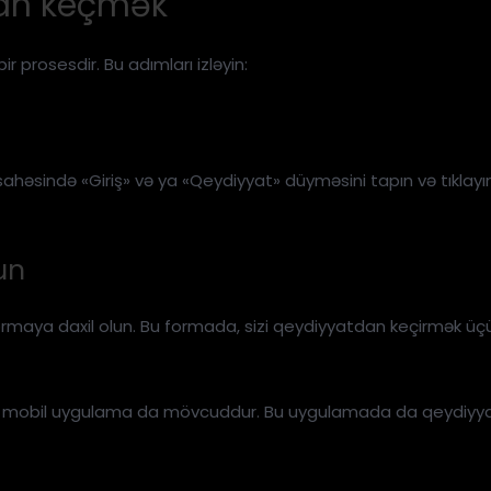
dan keçmək
 prosesdir. Bu adımları izləyin:
 sahəsində «Giriş» və ya «Qeydiyyat» düyməsini tapın və tıklay
un
maya daxil olun. Bu formada, sizi qeydiyyatdan keçirmək üçün 
 bir mobil uygulama da mövcuddur. Bu uygulamada da qeydiyy