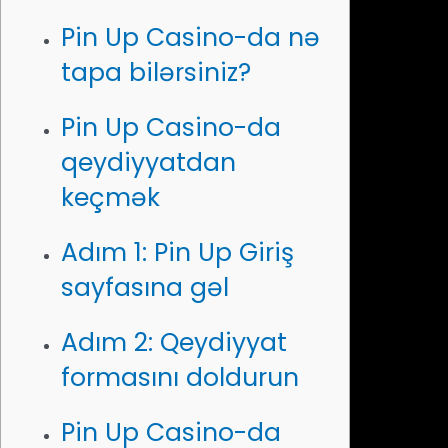
Pin Up Casino-da nə
tapa bilərsiniz?
Pin Up Casino-da
qeydiyyatdan
keçmək
Adım 1: Pin Up Giriş
sayfasına gəl
Adım 2: Qeydiyyat
formasını doldurun
Pin Up Casino-da