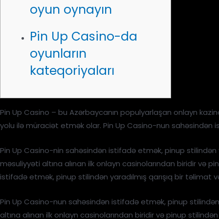
oyun oynayın
Pin Up Casino-da
oyunların
kateqoriyaları
Pin Up Casino – bu Azərbaycanın populyarlaşan onlayn kazino
yolu ilə müraciət etmək olar. Pin Up Casino-nun sahəsindən isti
Pin Up Casino-nin sahəsindən istifadə etmək, pinup stilindən y
məsuliyyəti altına alınan ilk onlayn casinolarından biridir və p
istifadə etmək, pinup stilindən yaradılmış qarışıq bir təlimat v
Pin Up Casino-nun sahəsindən istifadə etmək, pinup stilindən y
altına alınan ilk onlayn casinolarından biridir və pinup stilind