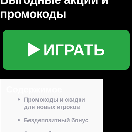
промокоды
▶️ ИГРАТЬ
Содержимое
Промокоды и скидки
для новых игроков
Бездепозитный бонус