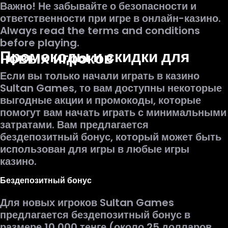
Важно! Не забывайте о безопасности и
ответственности при игре в онлайн-казино.
Always read the terms and conditions
before playing.
Промокоды и скидки для
новых игроков
Если вы только начали играть в казино
Sultan Games, то вам доступны некоторые
выгодные акции и промокоды, которые
помогут вам начать играть с минимальными
затратами. Вам предлагается
бездепозитный бонус, который может быть
использован для игры в любые игры
казино.
Бездепозитный бонус
Для новых игроков Sultan Games
предлагается бездепозитный бонус в
размере 10 000 тенге (около 25 долларов