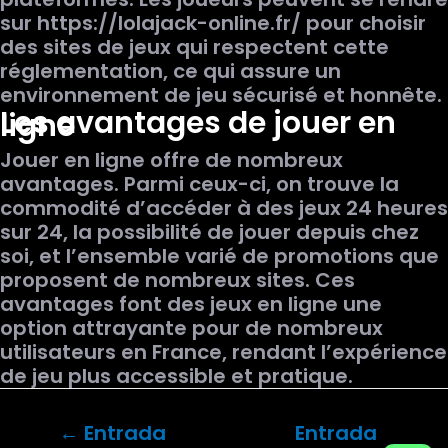
sur
https://lolajack-online.fr/
pour choisir
des sites de jeux qui respectent cette
réglementation, ce qui assure un
environnement de jeu sécurisé et honnête.
Les avantages de jouer en
ligne
Jouer en ligne offre de nombreux
avantages. Parmi ceux-ci, on trouve la
commodité d’accéder à des jeux 24 heures
sur 24, la possibilité de jouer depuis chez
soi, et l’ensemble varié de promotions que
proposent de nombreux sites. Ces
avantages font des jeux en ligne une
option attrayante pour de nombreux
utilisateurs en France, rendant l’expérience
de jeu plus accessible et pratique.
←
Entrada
Entrada