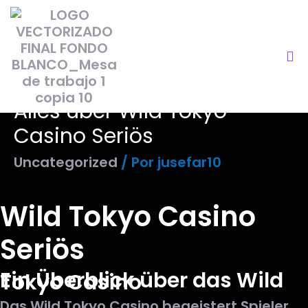
Alles über Wild Tokyo
Casino Seriös
Uncategorized
/ Por
jusefar10
Wild Tokyo Casino
Seriös
Ein Überblick über das Wild
Tokyo Casino
Das Wild Tokyo Casino begeistert Spieler