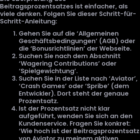
Beitragsprozentsatzes ist einfacher, als
viele denken. Folgen Sie dieser Schritt-für-
Schritt-Anleitung:
Gehen Sie auf die ‘Allgemeinen
Geschäftsbedingungen’ (AGB) oder
die ‘Bonusrichtlinien’ der Webseite.
Suchen Sie nach dem Abschnitt
‘Wagering Contributions’ oder
‘Spielgewichtung’.
Suchen Sie in der Liste nach ‘Aviator’,
‘Crash Games’ oder ‘Spribe’ (dem
Entwickler). Dort steht der genaue
Prozentsatz.
Ist der Prozentsatz nicht klar
aufgeführt, wenden Sie sich an den
Kundenservice. Fragen Sie konkret:
‘Wie hoch ist der Beitragsprozentsatz
von Aviator zu meinem aktiven