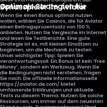
Optimale Strategien für
Bonusspieler im Aviator
Wenn Sie einen Bonus optimal nutzen
wollen, wählen Sie Casinos, die für Aviator
einen Beitragsprozentsatz von 100 %
anbieten. Nutzen Sie Vergleiche im Internet
und lesen Sie Testberichte. Eine gute
Strategie ist es, mit kleinen Einsätzen zu
beginnen, um die Mechanik zu testen.
Unser wichtigster Tipp: Spielen Sie
verantwortungsvoll. Ein Bonus ist kein ‘Free
Money’, sondern ein Werkzeug. Wenn Sie
die Bedingungen nicht verstehen, fragen
Sie nach. Die offizielle Informationsseite
https://aviator.de.com/
bietet
umfassende Erklärungen und aktuelle
Tests zu diesem Thema. Nutzen Sie solche
Ressourcen, um immer auf dem neuesten