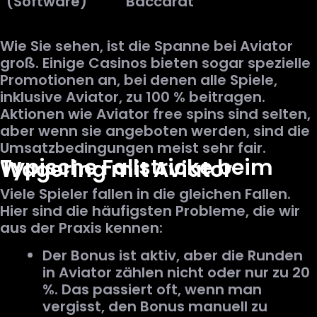
(Software)
Baccarat
Wie Sie sehen, ist die Spanne bei Aviator
groß. Einige Casinos bieten sogar spezielle
Promotionen an, bei denen alle Spiele,
inklusive Aviator, zu 100 % beitragen.
Aktionen wie Aviator free spins sind selten,
aber wenn sie angeboten werden, sind die
Umsatzbedingungen meist sehr fair.
Typische Fallstricke beim
Wagering mit Aviator
Viele Spieler fallen in die gleichen Fallen.
Hier sind die häufigsten Probleme, die wir
aus der Praxis kennen:
Der Bonus ist aktiv, aber die Runden
in Aviator zählen nicht oder nur zu 20
%. Das passiert oft, wenn man
vergisst, den Bonus manuell zu