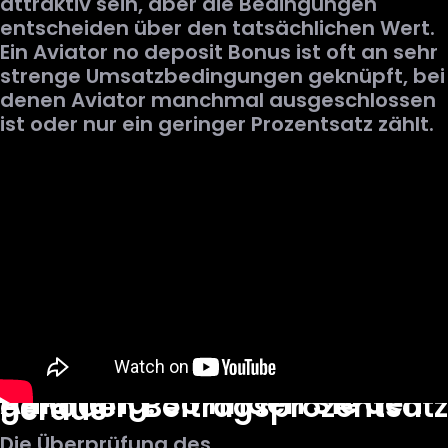
attraktiv sein, aber die Bedingungen
entscheiden über den tatsächlichen Wert.
Ein Aviator no deposit Bonus ist oft an sehr
strenge Umsatzbedingungen geknüpft, bei
denen Aviator manchmal ausgeschlossen
ist oder nur ein geringer Prozentsatz zählt.
Anleitung: So finden Sie den
genauen Beitragsprozentsatz
heraus
Die Überprüfung des