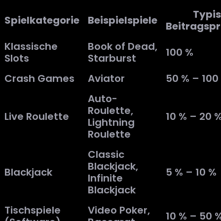
Typi
Spielkategorie
Beispielspiele
Beitragsp
Klassische
Book of Dead,
100 %
Slots
Starburst
Crash Games
Aviator
50 % – 100
Auto-
Roulette,
Live Roulette
10 % – 20 
Lightning
Roulette
Classic
Blackjack,
Blackjack
5 % – 10 %
Infinite
Blackjack
Tischspiele
Video Poker,
10 % – 50 