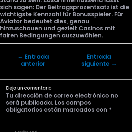
Stand zu sein. Zusammenfassend lässt
sich sagen: Der Beitragsprozentsatz ist die
wichtigste Kennzahl für Bonusspieler. Für
Aviator bedeutet dies, genau
hinzuschauen und gezielt Casinos mit
fairen Bedingungen auszuwählen.
←
Entrada
Entrada
anterior
siguiente
→
Deja un comentario
Tu dirección de correo electrónico no
será publicada.
Los campos
obligatorios están marcados con
*