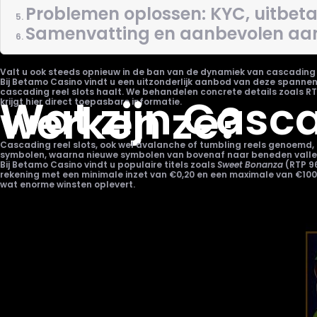
Problemen oplossen: KYC, uitbet
Samenvatting en aanbevolen aa
Valt u ook steeds opnieuw in de ban van de dynamiek van cascading 
Bij Betamo Casino vindt u een uitzonderlijk aanbod van deze spannende
cascading reel slots haalt. We behandelen concrete details zoals R
Wat zijn Casca
werken ze?
krijgt hier direct toepasbare informatie.
Cascading reel slots, ook wel avalanche of tumbling reels genoemd, 
symbolen, waarna nieuwe symbolen van bovenaf naar beneden vallen.
Bij Betamo Casino vindt u populaire titels zoals
Sweet Bonanza
(RTP 9
rekening met een minimale inzet van €0,20 en een maximale van €100 pe
wat enorme winsten oplevert.