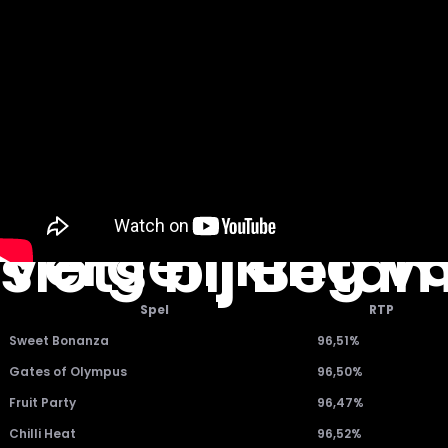
Vergelijking v
slots bij Beta
Spel
RTP
Sweet Bonanza
96,51%
Gates of Olympus
96,50%
Fruit Party
96,47%
Chilli Heat
96,52%