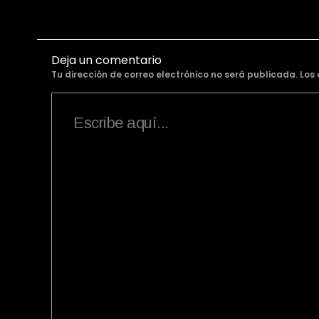
Deja un comentario
Tu dirección de correo electrónico no será publicada.
Los