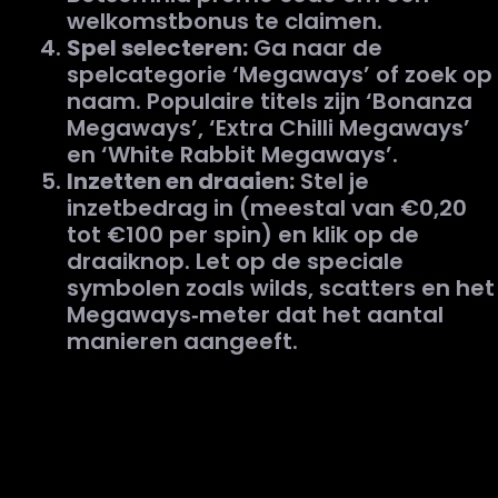
welkomstbonus te claimen.
Spel selecteren:
Ga naar de
spelcategorie ‘Megaways’ of zoek op
naam. Populaire titels zijn ‘Bonanza
Megaways’, ‘Extra Chilli Megaways’
en ‘White Rabbit Megaways’.
Inzetten en draaien:
Stel je
inzetbedrag in (meestal van €0,20
tot €100 per spin) en klik op de
draaiknop. Let op de speciale
symbolen zoals wilds, scatters en het
Megaways‑meter dat het aantal
manieren aangeeft.