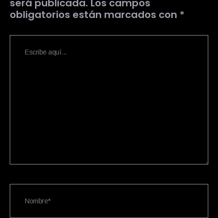
será publicada.
Los campos
obligatorios están marcados con
*