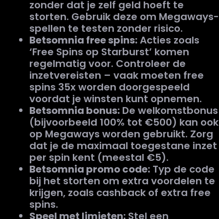
zonder dat je zelf geld hoeft te
storten. Gebruik deze om Megaways-
spellen te testen zonder risico.
Betsomnia free spins:
Acties zoals
‘Free Spins op Starburst’ komen
regelmatig voor. Controleer de
inzetvereisten – vaak moeten free
spins 35x worden doorgespeeld
voordat je winsten kunt opnemen.
Betsomnia bonus:
De welkomstbonus
(bijvoorbeeld 100% tot €500) kan ook
op Megaways worden gebruikt. Zorg
dat je de maximaal toegestane inzet
per spin kent (meestal €5).
Betsomnia promo code:
Typ de code
bij het storten om extra voordelen te
krijgen, zoals cashback of extra free
spins.
Speel met limieten:
Stel een