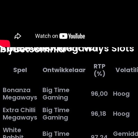
RTP en Volatiliteit van
Aanbevolen Megaways Slots
bij Betsomnia
RTP
Spel
Ontwikkelaar
Volatil
(%)
Bonanza
Big Time
96,00
Hoog
Megaways
Gaming
Extra Chilli
Big Time
96,18
Hoog
Megaways
Gaming
White
Big Time
Gemidd
Rabbit
97,24