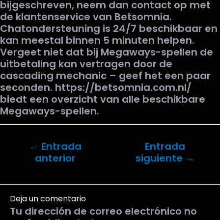
bijgeschreven, neem dan contact op met
de klantenservice van Betsomnia.
Chatondersteuning is 24/7 beschikbaar en
kan meestal binnen 5 minuten helpen.
Vergeet niet dat bij Megaways-spellen de
uitbetaling kan vertragen door de
cascading mechanic – geef het een paar
seconden.
https://betsomnia.com.nl/
biedt een overzicht van alle beschikbare
Megaways-spellen.
←
Entrada
Entrada
anterior
siguiente
→
Deja un comentario
Tu dirección de correo electrónico no