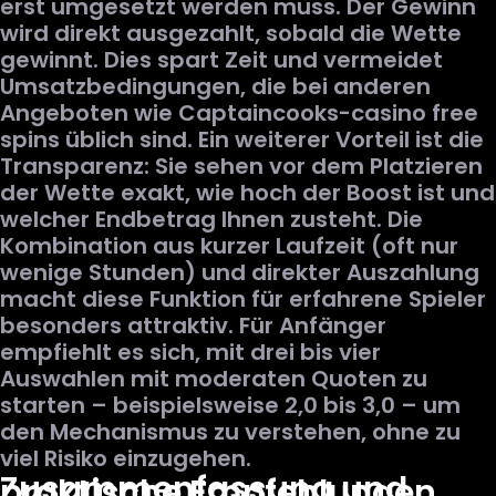
erst umgesetzt werden muss. Der Gewinn
wird direkt ausgezahlt, sobald die Wette
gewinnt. Dies spart Zeit und vermeidet
Umsatzbedingungen, die bei anderen
Angeboten wie Captaincooks-casino free
spins üblich sind. Ein weiterer Vorteil ist die
Transparenz: Sie sehen vor dem Platzieren
der Wette exakt, wie hoch der Boost ist und
welcher Endbetrag Ihnen zusteht. Die
Kombination aus kurzer Laufzeit (oft nur
wenige Stunden) und direkter Auszahlung
macht diese Funktion für erfahrene Spieler
besonders attraktiv. Für Anfänger
empfiehlt es sich, mit drei bis vier
Auswahlen mit moderaten Quoten zu
starten – beispielsweise 2,0 bis 3,0 – um
den Mechanismus zu verstehen, ohne zu
viel Risiko einzugehen.
Zusammenfassung und
praktische Empfehlungen