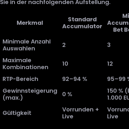
Sie in der nachfolgenden Aufstellung.
Mi
Standard
Merkmal
Accumu
Accumulator
Bet B
Minimale Anzahl
2
3
Auswahlen
Maximale
10
12
Kombinationen
RTP-Bereich
92–94 %
95–99 
Gewinnsteigerung
150 % (
0 %
(max.)
1.000 E
Vorrunden +
Vorrun
Gültigkeit
Live
Live