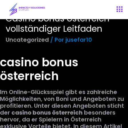
Casino bonus österreich —
vollständiger Leitfaden
Uncategorized
/ Por
jusefar10
casino bonus
österreich
Im Online-Glücksspiel gibt es zahlreiche
Möglichkeiten, von Boni und Angeboten zu
profitieren. Unter diesen Angeboten sticht
der
casino bonus österreich
besonders
hervor, da er Spielern in Österreich
exklusive Vorteile bietet. In diesem Artikel