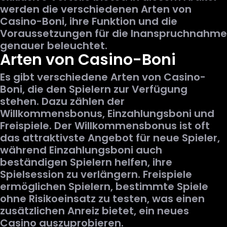
werden die verschiedenen Arten von
Casino-Boni, ihre Funktion und die
Voraussetzungen für die Inanspruchnahme
genauer beleuchtet.
Arten von Casino-Boni
Es gibt verschiedene Arten von Casino-
Boni, die den Spielern zur Verfügung
stehen. Dazu zählen der
Willkommensbonus, Einzahlungsboni und
Freispiele. Der Willkommensbonus ist oft
das attraktivste Angebot für neue Spieler,
während Einzahlungsboni auch
beständigen Spielern helfen, ihre
Spielsession zu verlängern. Freispiele
ermöglichen Spielern, bestimmte Spiele
ohne Risikoeinsatz zu testen, was einen
zusätzlichen Anreiz bietet, ein neues
Casino auszuprobieren.