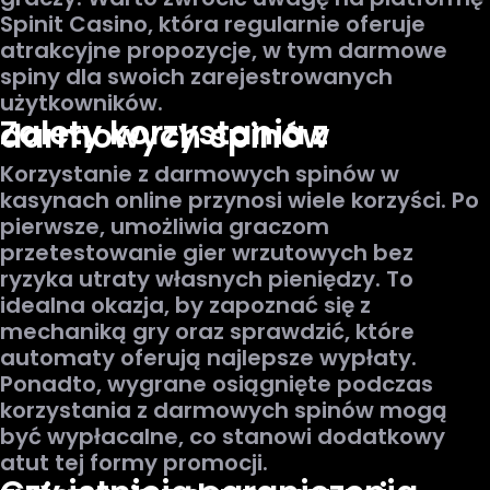
Spinit Casino
, która regularnie oferuje
atrakcyjne propozycje, w tym darmowe
spiny dla swoich zarejestrowanych
użytkowników.
Zalety korzystania z
darmowych spinów
Korzystanie z darmowych spinów w
kasynach online przynosi wiele korzyści. Po
pierwsze, umożliwia graczom
przetestowanie gier wrzutowych bez
ryzyka utraty własnych pieniędzy. To
idealna okazja, by zapoznać się z
mechaniką gry oraz sprawdzić, które
automaty oferują najlepsze wypłaty.
Ponadto, wygrane osiągnięte podczas
korzystania z darmowych spinów mogą
być wypłacalne, co stanowi dodatkowy
atut tej formy promocji.