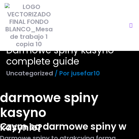
Darmowe spiny kasyno —
complete guide
Uncategorized
/ Por
jusefar10
darmowe spiny
kasyno
Czym są darmowe spiny w
kasynie?
Darmowe spiny to atrakcyjna forma