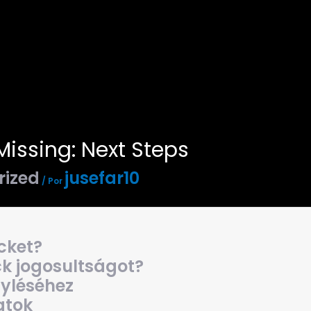
issing: Next Steps
rized
jusefar10
/ Por
cket?
k jogosultságot?
yléséhez
atok