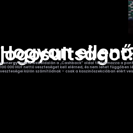
Hogyan ellenő
jogosultságot
A
energycasino
weboldalán a „Cashback” oldal tartalmazza a pontos
100 000 HUF nettó veszteséget kell elérned, és nem lehet függőben l
veszteségei külön számítódnak – csak a kaszinószekcióban elért ve