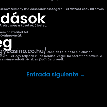
si követelmény 1x a cashback összegére – ez viszont csak bizonyos
ldások
, várd meg a következő hetet.
 nem használod fel.
ég
 jóváhagyását.
rgycasino.co.hu/
oldalon található élő chaten
re – ez egy teljesen külön bónusz. Végül, ha szeretnéd növelni a
ereménye valódi pénzben jóváírásra kerül.
Entrada siguiente
→