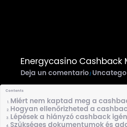
Energycasino Cashback M
Deja un comentario
Uncatego
/
Contents
Miért nem kaptad meg a cashba
Hogyan ellenőrizheted a cashbac
Lépések a hiányzó cashback igén
Szükséges dokumentumok és ad