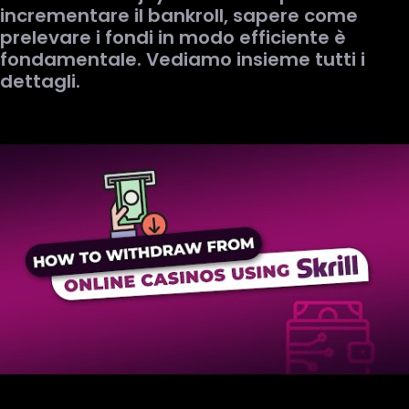
incrementare il bankroll, sapere come
prelevare i fondi in modo efficiente è
fondamentale. Vediamo insieme tutti i
dettagli.