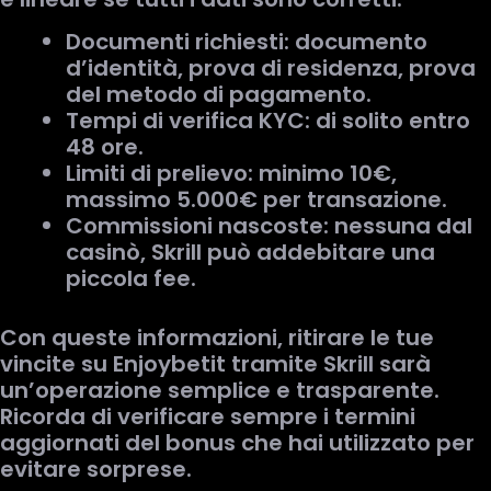
Documenti richiesti: documento
d’identità, prova di residenza, prova
del metodo di pagamento.
Tempi di verifica KYC: di solito entro
48 ore.
Limiti di prelievo: minimo 10€,
massimo 5.000€ per transazione.
Commissioni nascoste: nessuna dal
casinò, Skrill può addebitare una
piccola fee.
Con queste informazioni, ritirare le tue
vincite su Enjoybetit tramite Skrill sarà
un’operazione semplice e trasparente.
Ricorda di verificare sempre i termini
aggiornati del bonus che hai utilizzato per
evitare sorprese.