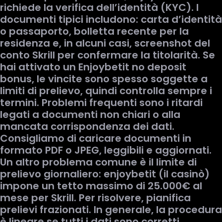
richiede la verifica dell’identità (KYC). I
documenti tipici includono: carta d’identità
o passaporto, bolletta recente per la
residenza e, in alcuni casi, screenshot del
conto Skrill per confermare la titolarità. Se
hai attivato un Enjoybetit no deposit
bonus, le vincite sono spesso soggette a
limiti di prelievo, quindi controlla sempre i
termini. Problemi frequenti sono i ritardi
legati a documenti non chiari o alla
mancata corrispondenza dei dati.
Consigliamo di caricare documenti in
formato PDF o JPEG, leggibili e aggiornati.
Un altro problema comune è il limite di
prelievo giornaliero: enjoybetit (il casinò)
impone un tetto massimo di 25.000€ al
mese per Skrill. Per risolvere, pianifica
prelievi frazionati. In generale, la procedura
è lineare se tutti i dati sono corretti.