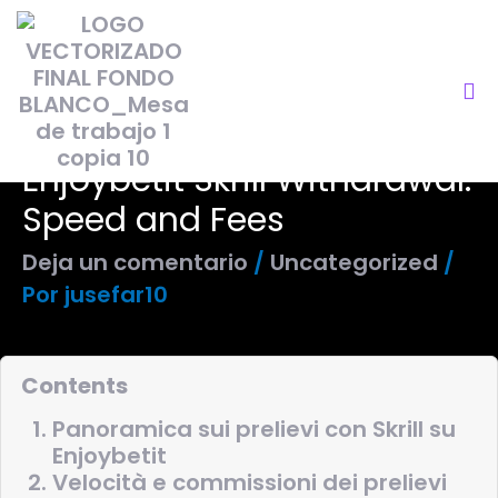
Enjoybetit Skrill Withdrawal:
Speed and Fees
Deja un comentario
/
Uncategorized
/
Por
jusefar10
Contents
Panoramica sui prelievi con Skrill su
Enjoybetit
Velocità e commissioni dei prelievi