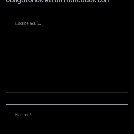
obligatorios están marcados con
*