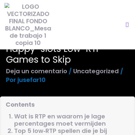
Happy-slots Low-RTP
Games to Skip
Deja un comentario
/
Uncategorized
/
Por
jusefar10
Contents
Wat is RTP en waarom je lage
percentages moet vermijden
Top 5 low‑RTP spellen die je bij