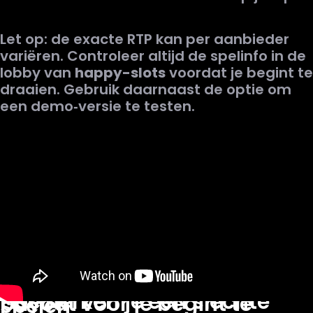
Let op: de exacte RTP kan per aanbieder
variëren. Controleer altijd de spelinfo in de
lobby van
happy-slots
voordat je begint te
draaien. Gebruik daarnaast de optie om
een demo‑versie te testen.
Hoe herken je een slechte
payout vóór je begint te
spelen