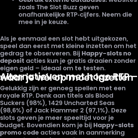
zoals The Slot Buzz geven
onafhankelijke RTP‑cijfers. Neem die
mee in je keuze.
Als je eenmaal een slot hebt uitgekozen,
speel dan eerst met kleine inzetten om het
gedrag te observeren. Bij
Happy-slots no
deposit
acties kun je gratis draaien zonder
eigen geld – ideaal om te testen.
Alternatieven met hoge RTP –
waar je wél op moet inzetten
Gelukkig zijn er genoeg spellen met een
royale RTP. Denk aan titels als Blood
Suckers (98%), 1429 Uncharted Seas
(98,6%) of Jack Hammer 2 (97,1%). Deze
slots geven je meer speeltijd voor je
budget. Bovendien kom je bij
Happy-slots
promo code
acties vaak in aanmerking