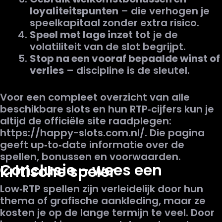
loyaliteitspunten
– die verhogen je
speelkapitaal zonder extra risico.
Speel met lage inzet
tot je de
volatiliteit van de slot begrijpt.
Stop na een vooraf bepaalde winst of
verlies
– discipline is de sleutel.
Voor een compleet overzicht van alle
beschikbare slots en hun RTP‑cijfers kun je
altijd de officiële site raadplegen:
https://happy-slots.com.nl/
. Die pagina
geeft up‑to‑date informatie over de
spellen, bonussen en voorwaarden.
Conclusie – wees een
kritische speler
Low‑RTP spellen zijn verleidelijk door hun
thema of grafische aankleding, maar ze
kosten je op de lange termijn te veel. Door