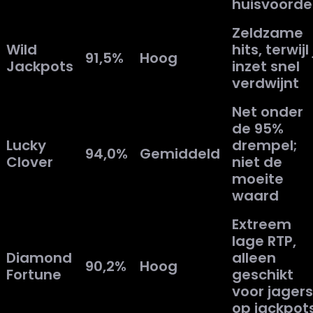
huisvoorde
Zeldzame
Wild
hits, terwijl
91,5%
Hoog
Jackpots
inzet snel
verdwijnt
Net onder
de 95%
Lucky
drempel;
94,0%
Gemiddeld
Clover
niet de
moeite
waard
Extreem
lage RTP,
Diamond
alleen
90,2%
Hoog
Fortune
geschikt
voor jagers
op jackpot