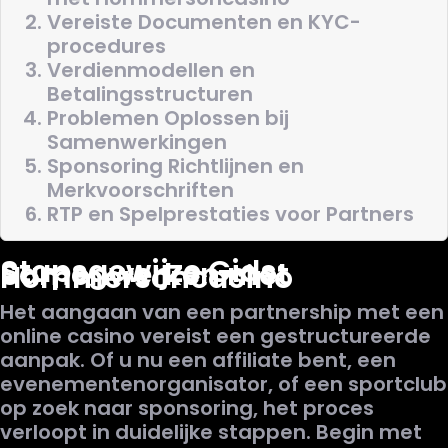
Vereiste Documenten en KYC-
procedures
Verdienmodellen en
Betalingsstructuren
Problemen Oplossen bij
Samenwerkingen
Sponsoring Richtlijnen en
Merkvoorschriften
RTP en Spelprestaties voor Partners
Stapsgewijze Gids:
Samenwerken met
Hommersoncasino
Het aangaan van een partnership met een
online casino vereist een gestructureerde
aanpak. Of u nu een affiliate bent, een
evenementenorganisator, of een sportclub
op zoek naar sponsoring, het proces
verloopt in duidelijke stappen. Begin met