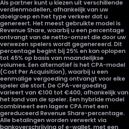
Als partner kunt u kiezen uit verschillende
verdienmodellen, afhankelijk van uw
doelgroep en het type verkeer dat u
genereert. Het meest gebruikte model is
Revenue Share, waarbij u een percentage
ontvangt van de netto-omzet die door uw
verwezen spelers wordt gegenereerd. Dit
percentage begint bij 25% en kan oplopen
tot 45% op basis van maandelijkse
volumes. Een alternatief is het CPA-model
(Cost Per Acquisition), waarbij u een
eenmalige vergoeding ontvangt voor elke
speler die stort. De CPA-vergoeding
varieert van €100 tot €400, afhankelijk van
het land van de speler. Een hybride model
combineert een lagere CPA met een
gereduceerd Revenue Share-percentage.
Alle betalingen worden verwerkt via
bankoverschrijving of e-wallet, met een