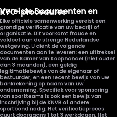
Vereiste Documenten en
KYC-procedures
Elke officiële samenwerking vereist een
grondige verificatie van uw bedrijf of
organisatie. Dit voorkomt fraude en
voldoet aan de strenge Nederlandse
wetgeving. U dient de volgende
documenten aan te leveren: een uittreksel
van de Kamer van Koophandel (niet ouder
dan 3 maanden), een geldig
legitimatiebewijs van de eigenaar of
bestuurder, en een recent bewijs van uw
bankrekening op naam van uw
onderneming. Specifiek voor sponsoring
van sportteams is ook een bewijs van
inschrijving bij de KNVB of andere
sportbond nodig. Het verificatieproces
duurt doorgaans 1 tot 3 werkdagen. Het