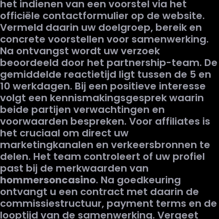
het indienen van een voorstel via het
officiële contactformulier op de website.
Vermeld daarin uw doelgroep, bereik en
concrete voorstellen voor samenwerking.
Na ontvangst wordt uw verzoek
beoordeeld door het partnership-team. De
gemiddelde reactietijd ligt tussen de 5 en
10 werkdagen. Bij een positieve interesse
volgt een kennismakingsgesprek waarin
beide partijen verwachtingen en
voorwaarden bespreken. Voor affiliates is
het cruciaal om direct uw
marketingkanalen en verkeersbronnen te
delen. Het team controleert of uw profiel
past bij de merkwaarden van
hommersoncasino
. Na goedkeuring
ontvangt u een contract met daarin de
commissiestructuur, payment terms en de
looptijd van de samenwerking. Vergeet