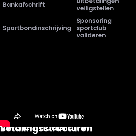
Uitbetalingen
Bankafschrift
veiligstellen
Sponsoring
Sportbondinschrijving
sportclub
valideren
Verdienmodellen en
Betalingsstructuren