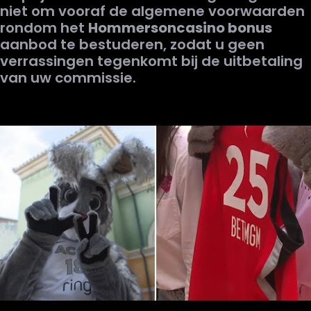
niet om vooraf de algemene voorwaarden
rondom het
Hommersoncasino bonus
aanbod te bestuderen, zodat u geen
verrassingen tegenkomt bij de uitbetaling
van uw commissie.