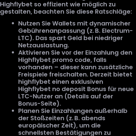
Highflybet so effizient wie möglich zu
gestalten, beachten Sie diese Ratschläge:
Nutzen Sie Wallets mit dynamischer
Gebührenanpassung (z. B. Electrum-
LTC). Das spart Geld bei niedriger
Netzauslastung.
Aktivieren Sie vor der Einzahlung den
Highflybet promo code, falls
vorhanden – dieser kann zusätzliche
Freispiele freischalten. Derzeit bietet
highflybet einen exklusiven
Highflybet no deposit Bonus für neue
LTC-Nutzer an (Details auf der
Bonus-Seite).
Planen Sie Einzahlungen außerhalb
der Stoßzeiten (z. B. abends
europäischer Zeit), um die
schnellsten Bestätigungen zu