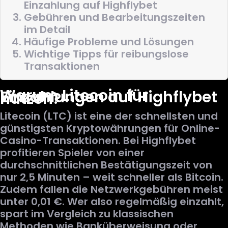
Einzahlung auf Highflybet
Gebühren und Bearbeitungszeiten
im Detail
Häufige Probleme und Lösungen
Wichtige Tipps für reibungslose
Transaktionen
Warum Litecoin für
Einzahlungen auf Highflybet
nutzen?
Litecoin (LTC) ist eine der schnellsten und
günstigsten Kryptowährungen für Online-
Casino-Transaktionen. Bei Highflybet
profitieren Spieler von einer
durchschnittlichen Bestätigungszeit von
nur 2,5 Minuten – weit schneller als Bitcoin.
Zudem fallen die Netzwerkgebühren meist
unter 0,01 €. Wer also regelmäßig einzahlt,
spart im Vergleich zu klassischen
Methoden wie Banküberweisung oder