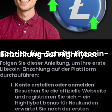
Schritt-für-Schritt: Litecoin-
Einzahlung auf Highflybet
Folgen Sie dieser Anleitung, um Ihre erste
Litecoin-Einzahlung auf der Plattform
durchzuführen:
Konto erstellen oder anmelden:
Besuchen Sie die offizielle Webseite
und registrieren Sie sich – ein
Highflybet bonus für Neukunden
erwartet Sie nach der ersten