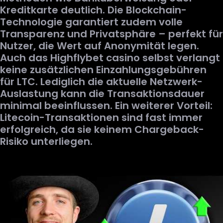
Kreditkarte deutlich. Die Blockchain-
Technologie garantiert zudem volle
Transparenz und Privatsphäre – perfekt für
Nutzer, die Wert auf Anonymität legen.
Auch das Highflybet casino selbst verlangt
keine zusätzlichen Einzahlungsgebühren
für LTC. Lediglich die aktuelle Netzwerk-
Auslastung kann die Transaktionsdauer
minimal beeinflussen. Ein weiterer Vorteil:
Litecoin-Transaktionen sind fast immer
erfolgreich, da sie keinem Chargeback-
Risiko unterliegen.