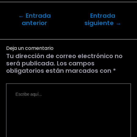
←
Entrada
Entrada
anterior
siguiente
→
Deja un comentario
Tu dirección de correo electrónico no
será publicada.
Los campos
obligatorios están marcados con
*