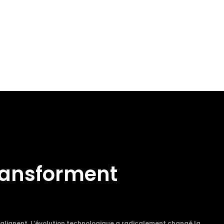
ransforment
s’alignent. L’évolution technologique a radicalement changé la