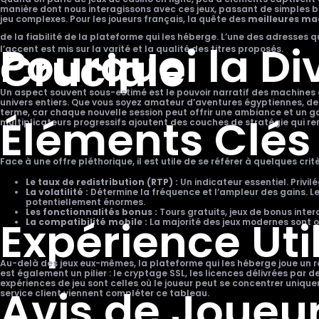
manière dont nous interagissons avec ces jeux, passant de simple
jeu complexes. Pour les joueurs français, la quête des
meilleures ma
de la fiabilité de la plateforme qui les héberge. L’une des adresses q
Pourquoi la Di
Cruciale
l’accent est mis sur la varité et la qualité des titres proposés.
Un aspect souvent sous-estimé est le pouvoir narratif des machines à
univers entiers. Que vous soyez amateur d’aventures égyptiennes, de m
terme, car chaque nouvelle session peut offrir une ambiance et un ga
Éléments Clés 
multiplicateurs progressifs ajoutent des couches de stratégie qui ren
Face à une offre pléthorique, il est utile de se référer à quelques critè
Le taux de redistribution (RTP) :
Un indicateur essentiel. Privi
La volatilité :
Détermine la fréquence et l’ampleur des gains. Les 
potentiellement énormes.
Les fonctionnalités bonus :
Tours gratuits, jeux de bonus inter
Expérience Util
La compatibilité mobile :
La majorité des jeux modernes sont opt
Au-delà des jeux eux-mêmes, la plateforme qui les héberge joue un rô
est également un pilier : le cryptage SSL, les licences délivrées pa
expériences de jeu sont celles où le joueur peut se concentrer uniquem
Avis de Joueur
service client viennent compléter ce tableau.