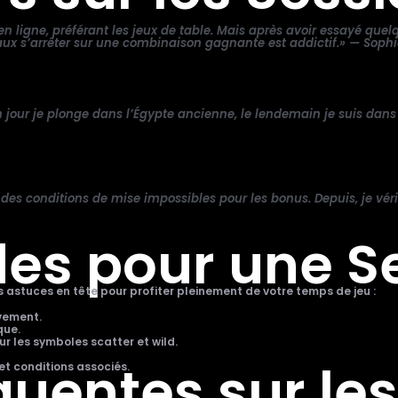
ligne, préférant les jeux de table. Mais après avoir essayé quelque
aux s’arrêter sur une combinaison gagnante est addictif.» — Sophi
Un jour je plonge dans l’Égypte ancienne, le lendemain je suis dan
es conditions de mise impossibles pour les bonus. Depuis, je vérifi
des pour une S
 astuces en tête pour profiter pleinement de votre temps de jeu :
vement.
que.
r les symboles scatter et wild.
quentes sur le
et conditions associés.