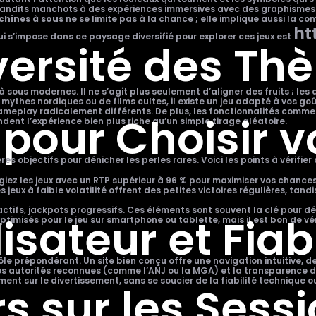
s bandits manchots à des expériences immersives avec des graphism
chines à sous
ne se limite pas à la chance ; elle implique aussi la c
ht
ui s’impose dans ce paysage diversifié pour explorer ces jeux est
versité des Th
 sous modernes. Il ne s’agit plus seulement d’aligner des fruits ; l
ythes nordiques ou de films cultes, il existe un jeu adapté à vos goû
meplay radicalement différents. De plus, les fonctionnalités comme l
pour Choisir v
dent l’expérience bien plus riche qu’un simple tirage aléatoire.
res objectifs pour dénicher les perles rares. Voici les points à vérifier
légiez les jeux avec un RTP supérieur à 96 % pour maximiser vos chances
jeux à faible volatilité offrent des petites victoires régulières, tand
actifs, jackpots progressifs. Ces éléments sont souvent la clé pour dé
isateur et Fiabi
imisés pour le jeu sur smartphone ou tablette, mais il est bon de vérif
le prépondérant. Un site bien conçu offre une navigation intuitive, d
r des autorités reconnues (comme l’ANJ ou la MGA) et la transparence
ent sur le divertissement, sans se soucier de la fiabilité technique ou
s sur les Sess