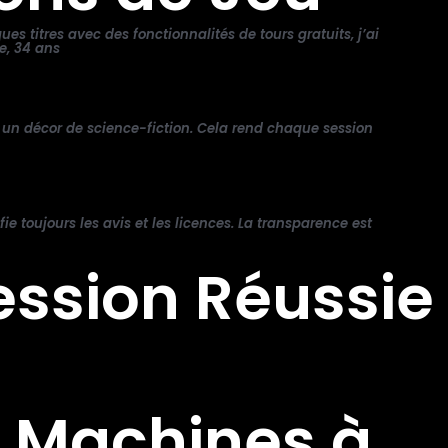
s titres avec des fonctionnalités de tours gratuits, j’ai
e, 34 ans
s un décor de science-fiction. Cela rend chaque session
e toujours les avis et les licences. La transparence est
ession Réussie
s Machines à