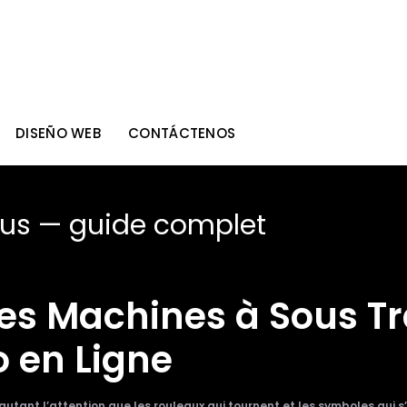
DISEÑO WEB
CONTÁCTENOS
ous — guide complet
es Machines à Sous T
o en Ligne
autant l’attention que les rouleaux qui tournent et les symboles qui 