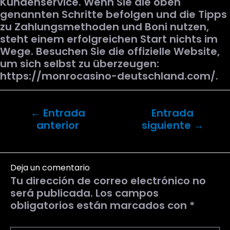
Kundenservice. Wenn Sie die oben
genannten Schritte befolgen und die Tipps
zu Zahlungsmethoden und Boni nutzen,
steht einem erfolgreichen Start nichts im
Wege. Besuchen Sie die offizielle Website,
um sich selbst zu überzeugen:
https://monrocasino-deutschland.com/
.
←
Entrada
Entrada
anterior
siguiente
→
Deja un comentario
Tu dirección de correo electrónico no
será publicada.
Los campos
obligatorios están marcados con
*