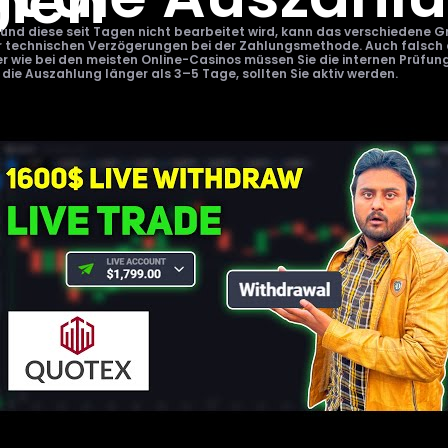
chen
nd diese seit Tagen nicht bearbeitet wird, kann das verschiedene G
 technischen Verzögerungen bei der Zahlungsmethode. Auch falsch e
ber wie bei den meisten Online-Casinos müssen Sie die internen Prüfu
ie Auszahlung länger als 3–5 Tage, sollten Sie aktiv werden.