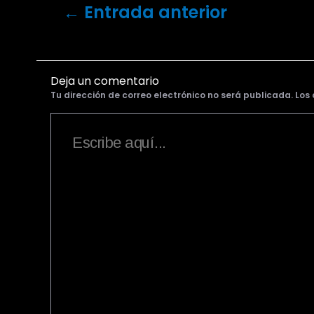
←
Entrada anterior
Deja un comentario
Tu dirección de correo electrónico no será publicada.
Los