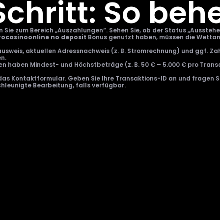
-Schritt: So be
n Sie zum Bereich „Auszahlungen“. Sehen Sie, ob der Status „Ausstehen
ocasinoonline no deposit
Bonus genutzt haben, müssen die Wettanfo
lausweis, aktuellen Adressnachweis (z. B. Stromrechnung) und ggf. 
n.
en haben Mindest- und Höchstbeträge (z. B. 50 € – 5.000 € pro Tran
r das Kontaktformular. Geben Sie Ihre Transaktions-ID an und frage
hleunigte Bearbeitung, falls verfügbar.