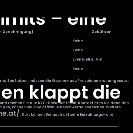
imits – eine
ch Genehmigung)
Gebühren
Keine
Keine
Eventuell 2–5 €
Keine
rhalten haben, müssen die Gewinne aus Freispielen erst umgesetzt
en klappt die
und reichen Sie alle KYC-Dokumente ein. Kontaktieren Sie dann den
gen, können Sie eine offizielle Beschwerde einreichen. Weitere
ne.at/
. Dort können Sie auch aktuelle Einzahlungs- und