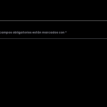
 campos obligatorios están marcados con
*