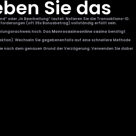
heben Sie das
d“ oder „In Bearbeitung“ lautet. Notieren Sie die Transaktions-ID.
rderungen (oft 35x Bonusbetrag) vollständig erfüllt sein.
Zahlungsnachweis hoch. Das
Monrocasinoonline casino
benötigt
saktion). Wechseln Sie gegebenenfalls auf eine schnellere Methode
n Sie nach dem genauen Grund der Verzögerung. Verwenden Sie dabei