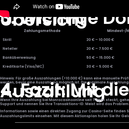
3. Wichtige D
Übersicht
Zahlungsmethode
Mindest-/
Skrill
20 € – 10.000 €
Neteller
20 € – 7.500 €
Banküberweisung
50 € – 15.000 €
Kreditkarte (Visa/MC)
30 € – 5.000 €
Hinweis: Für große Auszahlungen (>10.000 €) kann eine manuelle Prüf
4. Fazit: Mit 
Auszahlung
werden, bevor eine Auszahlung möglich ist. Die maximale Auszahlungs
Wenn Ihre Auszahlung bei Monrocasinoonline seit Tagen steckt, gehen
Support und nennen Sie Ihre Transaktions-ID. Meist wird das Problem 
Informationen sowie einen direkten Zugang zur Casino-Seite finden Si
Auszahlungslimits einsehen. Mit diesem Aktionsplan holen Sie Ihr Gel