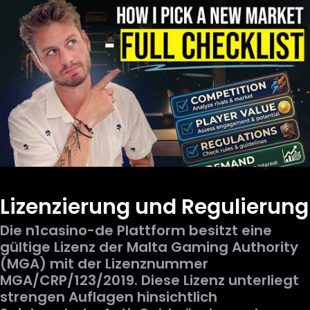
Lizenzierung und Regulierung
Die n1casino-de Plattform besitzt eine
gültige Lizenz der Malta Gaming Authority
(MGA) mit der Lizenznummer
MGA/CRP/123/2019. Diese Lizenz unterliegt
strengen Auflagen hinsichtlich