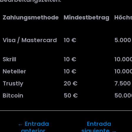
Zahlungsmethode
Mindestbetrag
Höch
Visa / Mastercard
10 €
5.000
Skrill
10 €
10.00
Neteller
10 €
10.00
Trustly
20 €
7.500
Bitcoin
50 €
50.00
←
Entrada
Entrada
anterior
siguiente
→