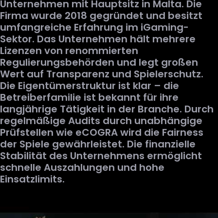
Unternehmen mit Hauptsitz in Malta. Die
Firma wurde 2018 gegründet und besitzt
umfangreiche Erfahrung im iGaming-
Sektor. Das Unternehmen hält mehrere
Lizenzen von renommierten
Regulierungsbehörden und legt großen
Wert auf Transparenz und Spielerschutz.
Die Eigentümerstruktur ist klar – die
Betreiberfamilie ist bekannt für ihre
langjährige Tätigkeit in der Branche. Durch
regelmäßige Audits durch unabhängige
Prüfstellen wie eCOGRA wird die Fairness
der Spiele gewährleistet. Die finanzielle
Stabilität des Unternehmens ermöglicht
schnelle Auszahlungen und hohe
Einsatzlimits.