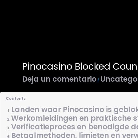
Pinocasino Blocked Coun
Deja un comentario
Uncatego
/
Contents
Landen waar Pinocasino is gebl
Werkomleidingen en praktische 
Verificatieproces en benodigde
Betaalmethoden, limieten en verw