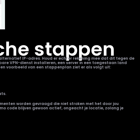
che stappen
 alternatief IP-adres. Houd er echter rekening mee dat dit tegen de
bare VPN-dienst installeren, een server in een toegestaan land
en voorbeeld van een stappenplan ziet er als volgt uit:
ts.
ocumenten worden gevraagd die niet stroken met het door jou
 code blijven gewoon actief, ongeacht je locatie, zolang je