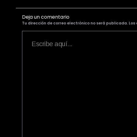
Deja un comentario
Tu dirección de correo electrónico no será publicada.
Los