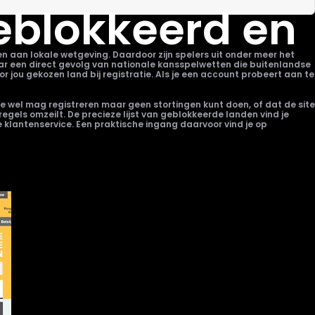
eblokkeerd en
en aan lokale wetgeving. Daardoor zijn spelers uit onder meer het
, maar een direct gevolg van nationale kansspelwetten die buitenlandse
jou gekozen land bij registratie. Als je een account probeert aan te
 je wel mag registreren maar geen stortingen kunt doen, of dat de site
 regels omzeilt. De precieze lijst van geblokkeerde landen vind je
e klantenservice. Een praktische ingang daarvoor vind je op