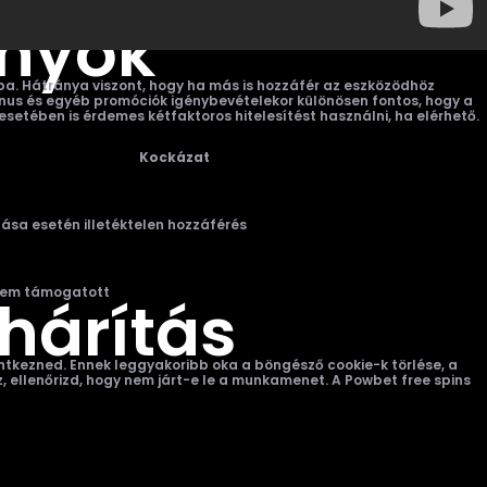
őnyök
ba. Hátránya viszont, hogy ha más is hozzáfér az eszközödhöz
onus és egyéb promóciók igénybevételekor különösen fontos, hogy a
etében is érdemes kétfaktoros hitelesítést használni, ha elérhető.
Kockázat
tása esetén illetéktelen hozzáférés
nem támogatott
hárítás
entkezned. Ennek leggyakoribb oka a böngésző cookie-k törlése, a
 ellenőrizd, hogy nem járt-e le a munkamenet. A Powbet free spins