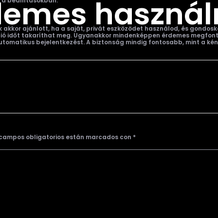
demes használ
 a beállításokban.
akkor ajánlott, ha a saját, privát eszközödet használod, és gondosko
ció időt takaríthat meg. Ugyanakkor mindenképpen érdemes megfont
z automatikus bejelentkezést. A biztonság mindig fontosabb, mint a k
 campos obligatorios están marcados con
*