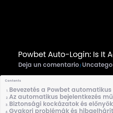
Powbet Auto-Login: Is It A
Deja un comentario
Uncatego
/
Contents
Bevezetés a Powbet automatikus 
Az automatikus bejelentkezés mű
Biztonsági kockázatok és előnyök
Gyakori problémák és hibaelhárí