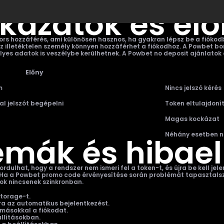
ckázatok és el
ors hozzáférés, ami különösen hasznos, ha gyakran lépsz be a fiókod
z illetéktelen személy könnyen hozzáférhet a fiókodhoz. A Powbet b
s adatok is veszélybe kerülhetnek. A Powbet no deposit ajánlatok es
Előny
m
Nincs jelszó kérés
l jelszót begépelni
Token eltulajdoní
Magas kockázat
Néhány esetben 
émák és hibael
ulhat, hogy a rendszer nem ismeri fel a token-t, és újra be kell jel
. Ha a Powbet promo code érvényesítése során problémát tapasztalsz,
tok nincsenek szinkronban.
Storage-t.
újra az automatikus bejelentkezést.
 másokkal a fiókodat.
állításokban.