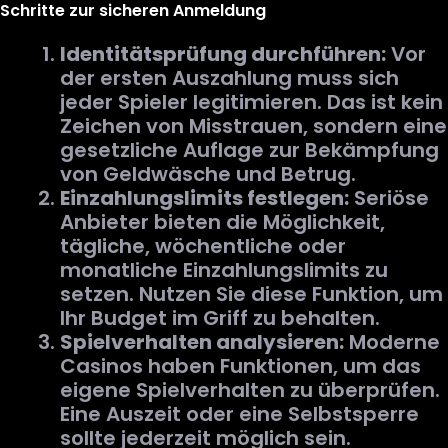
Schritte zur sicheren Anmeldung
Identitätsprüfung durchführen:
Vor
der ersten Auszahlung muss sich
jeder Spieler legitimieren. Das ist kein
Zeichen von Misstrauen, sondern eine
gesetzliche Auflage zur Bekämpfung
von Geldwäsche und Betrug.
Einzahlungslimits festlegen:
Seriöse
Anbieter bieten die Möglichkeit,
tägliche, wöchentliche oder
monatliche Einzahlungslimits zu
setzen. Nutzen Sie diese Funktion, um
Ihr Budget im Griff zu behalten.
Spielverhalten analysieren:
Moderne
Casinos haben Funktionen, um das
eigene Spielverhalten zu überprüfen.
Eine Auszeit oder eine Selbstsperre
sollte jederzeit möglich sein.