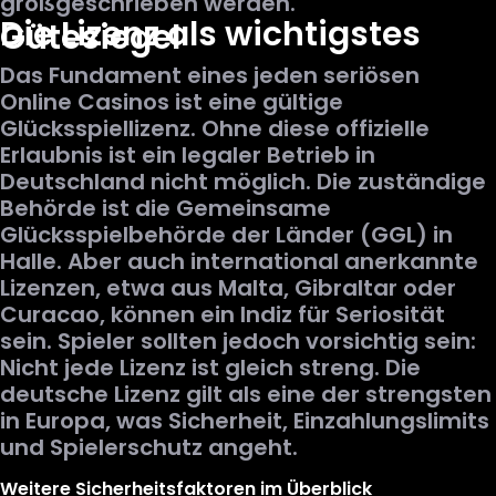
großgeschrieben werden.
Die Lizenz als wichtigstes
Gütesiegel
Das Fundament eines jeden seriösen
Online Casinos ist eine gültige
Glücksspiellizenz. Ohne diese offizielle
Erlaubnis ist ein legaler Betrieb in
Deutschland nicht möglich. Die zuständige
Behörde ist die Gemeinsame
Glücksspielbehörde der Länder (GGL) in
Halle. Aber auch international anerkannte
Lizenzen, etwa aus Malta, Gibraltar oder
Curacao, können ein Indiz für Seriosität
sein. Spieler sollten jedoch vorsichtig sein:
Nicht jede Lizenz ist gleich streng. Die
deutsche Lizenz gilt als eine der strengsten
in Europa, was Sicherheit, Einzahlungslimits
und Spielerschutz angeht.
Weitere Sicherheitsfaktoren im Überblick