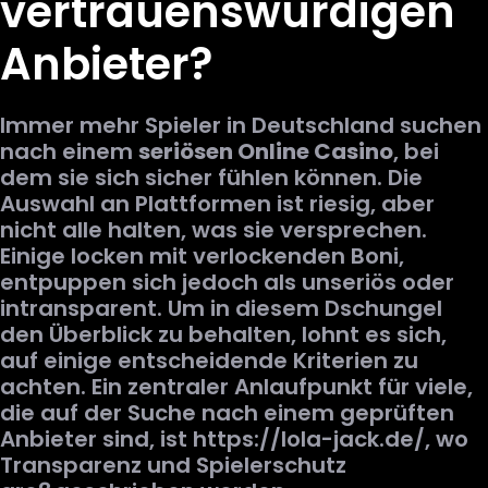
vertrauenswürdigen
Anbieter?
Immer mehr Spieler in Deutschland suchen
nach einem
seriösen Online Casino
, bei
dem sie sich sicher fühlen können. Die
Auswahl an Plattformen ist riesig, aber
nicht alle halten, was sie versprechen.
Einige locken mit verlockenden Boni,
entpuppen sich jedoch als unseriös oder
intransparent. Um in diesem Dschungel
den Überblick zu behalten, lohnt es sich,
auf einige entscheidende Kriterien zu
achten. Ein zentraler Anlaufpunkt für viele,
die auf der Suche nach einem geprüften
Anbieter sind, ist
https://lola-jack.de/
, wo
Transparenz und Spielerschutz