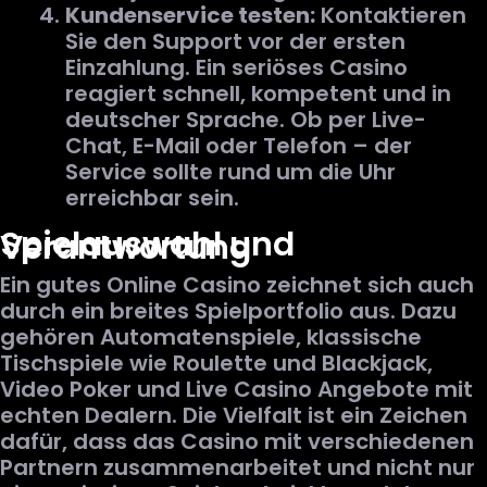
Kundenservice testen:
Kontaktieren
Sie den Support vor der ersten
Einzahlung. Ein seriöses Casino
reagiert schnell, kompetent und in
deutscher Sprache. Ob per Live-
Chat, E-Mail oder Telefon – der
Service sollte rund um die Uhr
erreichbar sein.
Spielauswahl und
Verantwortung
Ein gutes Online Casino zeichnet sich auch
durch ein breites Spielportfolio aus. Dazu
gehören Automatenspiele, klassische
Tischspiele wie Roulette und Blackjack,
Video Poker und Live Casino Angebote mit
echten Dealern. Die Vielfalt ist ein Zeichen
dafür, dass das Casino mit verschiedenen
Partnern zusammenarbeitet und nicht nur