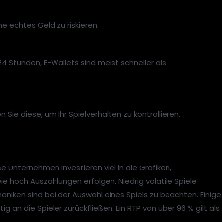
e echtes Geld zu riskieren.
 Stunden, E-Wallets sind meist schneller als
Sie diese, um Ihr Spielverhalten zu kontrollieren.
 Unternehmen investieren viel in die Grafiken,
ie hoch Auszahlungen erfolgen. Niedrig volatile Spiele
aniken sind bei der Auswahl eines Spiels zu beachten. Einige
g an die Spieler zurückfließen. Ein RTP von über 96 % gilt als