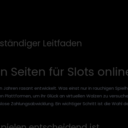
lständiger Leitfaden
n Seiten für Slots onlin
en Jahren rasant entwickelt. Was einst nur in rauchigen Spie
n Plattformen, um ihr Glück an virtuellen Walzen zu versuche
se Zahlungsabwicklung. Ein wichtiger Schritt ist die Wahl der
ielen entscheidend ist