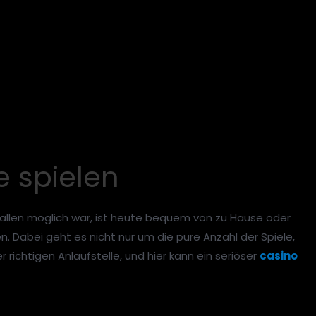
e spielen
lhallen möglich war, ist heute bequem von zu Hause oder
n. Dabei geht es nicht nur um die pure Anzahl der Spiele,
 richtigen Anlaufstelle, und hier kann ein seriöser
casino