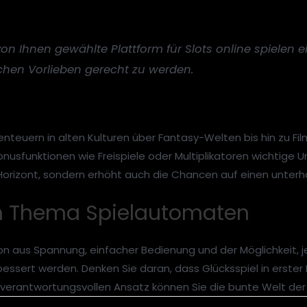
on Ihnen gewählte Plattform für Slots online spielen 
ichen Vorlieben gerecht zu werden.
benteuern in alten Kulturen über Fantasy-Welten bis hin zu 
Bonusfunktionen wie Freispiele oder Multiplikatoren wichtig
n Horizont, sondern erhöht auch die Chancen auf einen unte
m Thema Spielautomaten
tion aus Spannung, einfacher Bedienung und der Möglichkeit, j
essert werden. Denken Sie daran, dass Glücksspiel in erster L
nem verantwortungsvollen Ansatz können Sie die bunte Welt de