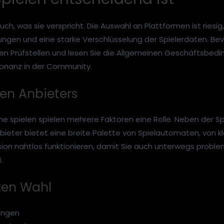
uch, was sie verspricht. Die Auswahl an Plattformen ist riesig
ngen und eine starke Verschlüsselung der Spielerdaten. Bevor
igen Prüfstellen und lesen Sie die Allgemeinen Geschäftsbe
sonanz in der Community.
en Anbieters
ine spielen spielen mehrere Faktoren eine Rolle. Neben der S
bieter bietet eine breite Palette von Spielautomaten, von k
ion nahtlos funktionieren, damit Sie auch unterwegs probl
.
hten Wahl
lungen