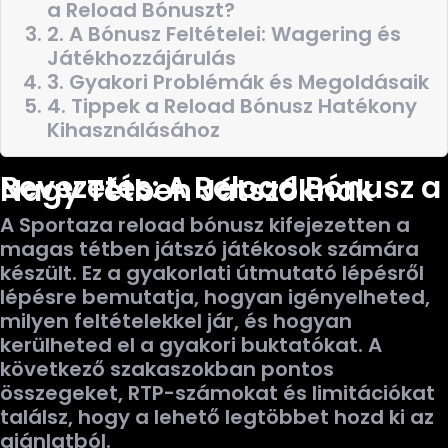
a Reload Bónuszt?
2. A Bónusz Feltételei: Wagering és
Játékhozzájárulás
3. Gyakori Problémák és Megoldásaik
4. Tippek a Reload Bónusz Hatékony
Kihasználásához
Bevezetés: A Reload Bónusz a
Nagy Tétben Játszóknak
A Sportaza reload bónusz kifejezetten a
magas tétben játszó játékosok számára
készült. Ez a gyakorlati útmutató lépésről
lépésre bemutatja, hogyan igényelheted,
milyen feltételekkel jár, és hogyan
kerülheted el a gyakori buktatókat. A
következő szakaszokban pontos
összegeket, RTP-számokat és limitációkat
találsz, hogy a lehető legtöbbet hozd ki az
ajánlatból.