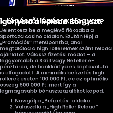
1. Lépésről lépésre: Hogyan
Igényeld a Reload Bónuszt?
Jelentkezz be a meglévő fiókodba a
Sportaza casino oldalon. Ezután lépj a
„Promóciók” menüpontba, ahol
megtalálod a high rollereknek szánt reload
ajánlatot. Válassz fizetési módot – a
leggyorsabb a Skrill vagy Neteller e-
pénztárca, de bankkártya és kriptovaluta
is elfogadott. A minimális befizetés high
rollerek esetén 100 000 Ft, de az optimális
összeg 500 000 Ft, mert így a
legmagasabb bónuszszázalékot kapod.
Navigálj a „Befizetés” oldalra.
Válaszd ki a „High Roller Reload”
bónusz opciót (ha nem