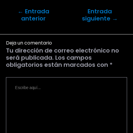
←
Entrada
Entrada
anterior
siguiente
→
Deja un comentario
Tu dirección de correo electrónico no
será publicada.
Los campos
obligatorios están marcados con
*