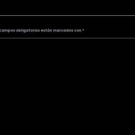
 campos obligatorios están marcados con
*