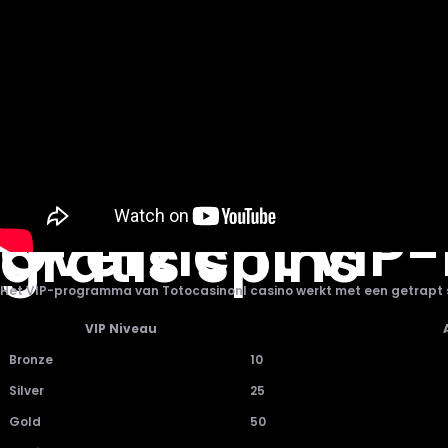
Overzicht VIP
gratis spins
Het VIP-programma van Totocasinonl casino werkt met een getrapt sy
VIP Niveau
Bronze
10
Silver
25
Gold
50