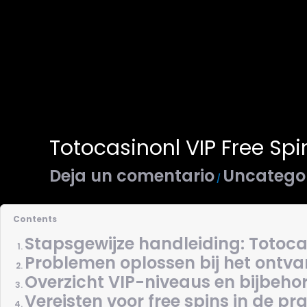
Totocasinonl VIP Free Spi
Deja un comentario
Uncatego
/
Contents
Stapsgewijze handleiding: Totoca
Problemen oplossen bij het ontv
Overzicht VIP-niveaus en bijbeho
Vereisten voor free spins in de pra