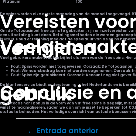
Platinum
100
Vereisten voor 
De spins worden elke eerste maandag van de maand toegevoegd. RTP 
Om de Totocasinonl free spins te gebruiken, zijn er inzetvereisten van
een uitbetaling kunt doen. Betalingsmethoden die worden geaccepteerd
Veelgemaakte 
vermijden
is €200. Houd er rekening mee dat de speelduur van de spins beperkt 
Veel gebruikers maken fouten bij het claimen van de free spins. Hie
Fout: Spins worden niet toegewezen. Oorzaak: De Totocasinonl 
Fout: Winnaarsbedrag kan niet worden opgenomen. Oorzaak: Inzetv
Fout: Spins zijn geblokkeerd. Oorzaak: Account nog niet geveri
Conclusie en 
gebruik
De klantenservice biedt ondersteuning in het Nederlands en is bereikb
De Totocasinonl bonus in de vorm van VIP free spins is degelijk, mits
winst te maximaliseren, raden we aan om je inzet te beperken tot €0,1
status te behouden. Het volledige overzicht van actuele bonussen vin
←
Entrada anterior