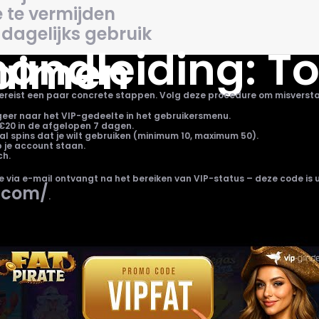
 te vermijden
dagelijks gebruik
andleiding: To
laimen
vereist een paar concrete stappen. Volg deze procedure om misverst
geer naar het VIP-gedeelte in het gebruikersmenu.
 €20 in de afgelopen 7 dagen.
tal spins dat je wilt gebruiken (minimum 10, maximum 50).
p je account staan.
ch.
 je via e-mail ontvangt na het bereiken van VIP-status – deze code is
l.com/
.