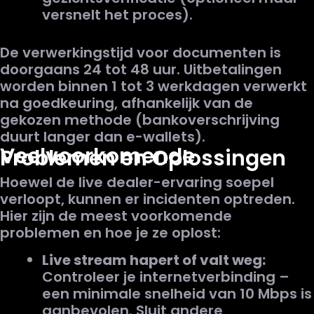
versnelt het proces).
De verwerkingstijd voor documenten is
doorgaans 24 tot 48 uur. Uitbetalingen
worden binnen 1 tot 3 werkdagen verwerkt
na goedkeuring, afhankelijk van de
gekozen methode (bankoverschrijving
duurt langer dan e-wallets).
Veelvoorkomende
Problemen en Oplossingen
Hoewel de live dealer-ervaring soepel
verloopt, kunnen er incidenten optreden.
Hier zijn de meest voorkomende
problemen en hoe je ze oplost:
Live stream hapert of valt weg:
Controleer je internetverbinding –
een minimale snelheid van 10 Mbps is
aanbevolen. Sluit andere