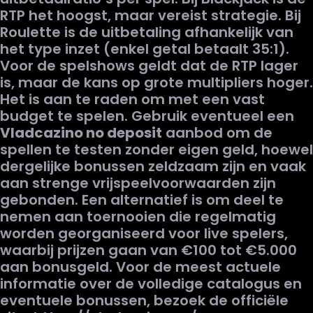
RTP het hoogst, maar vereist strategie. Bij
Roulette is de uitbetaling afhankelijk van
het type inzet (enkel getal betaalt 35:1).
Voor de spelshows geldt dat de RTP lager
is, maar de kans op grote multipliers hoger.
Het is aan te raden om met een vast
budget te spelen. Gebruik eventueel een
Vladcazino no deposit
aanbod om de
spellen te testen zonder eigen geld, hoewel
dergelijke bonussen zeldzaam zijn en vaak
aan strenge vrijspeelvoorwaarden zijn
gebonden. Een alternatief is om deel te
nemen aan toernooien die regelmatig
worden georganiseerd voor live spelers,
waarbij prijzen gaan van €100 tot €5.000
aan bonusgeld. Voor de meest actuele
informatie over de volledige catalogus en
eventuele bonussen, bezoek de officiële