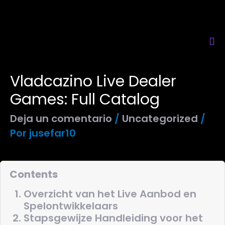
Vladcazino Live Dealer
Games: Full Catalog
Deja un comentario
/
Uncategorized
/
Por
jusefar10
Contents
Overzicht van het Live Aanbod en
Spelontwikkelaars
Stapsgewijze Handleiding voor het