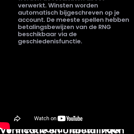
verwerkt. Winsten worden
automatisch bijgeschreven op je
account. De meeste spellen hebben
betalingsbewijzen van de RNG
beschikbaar via de
geschiedenisfunctie.
Vereiste Documenten voor
Verificatie en Uitbetalingen