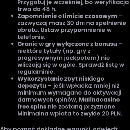
Przygotuj je wcześniej, bo weryfikacja
trwa do 48 h.
Zapomnienie o limicie czasowym
–
zazwyczaj masz 30 dni na spełnienie
obrotu. Ustaw przypomnienie w
telefonie.
Granie w gry wyłączone z bonusu
–
niektóre tytuły (np. gry z
progresywnym jackpotem) nie
wliczają się w ogóle. Sprawdź listę w
regulaminie.
Wykorzystanie zbyt niskiego
depozytu
– jeśli wpłacisz mniej niż
minimum wymagane do aktywacji
darmowych spinów,
Malinacasino
free spins
nie zostaną przyznane.
Minimalna wpłata to zwykle 20 PLN.
Aby poznać dokładne warunki, odwiedź