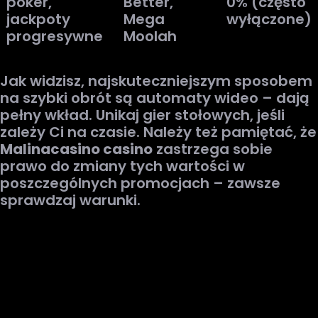
poker,
Better,
0% (często
jackpoty
Mega
wyłączone)
progresywne
Moolah
Jak widzisz, najskuteczniejszym sposobem
na szybki obrót są automaty wideo – dają
pełny wkład. Unikaj gier stołowych, jeśli
zależy Ci na czasie. Należy też pamiętać, że
Malinacasino casino
zastrzega sobie
prawo do zmiany tych wartości w
poszczególnych promocjach – zawsze
sprawdzaj warunki.