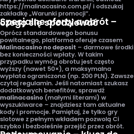
https://malinacasino.com.pl/
i odszukaj
zakładkę „Warunki promocji”.
Specjalne oferty a obrót –
czego się spodziewać
Oprócz standardowego bonusu
powitalnego, platforma oferuje czasem
Malinacasino no deposit
– darmowe środki
bez konieczności wpłaty. W takim
przypadku wymóg obrotu jest często
wyższy (nawet 50×), a maksymalna
wypłata ograniczona (np. 200 PLN). Zawsze
czytaj regulamin. Jeśli natomiast szukasz
dodatkowych benefitów, sprawdź
malinacasino
(małymi literami) w
wyszukiwarce – znajdziesz tam aktualne
kody i promocje. Pamiętaj, że tylko gry
slotowe z pełnym wkładem pozwolą Ci
szybko i bezboleśnie przejść przez obrót.