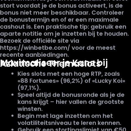
stort voordat je de bonus activeert, is de
bonus niet meer beschikbaar. Controleer
de bonustermijn en of er een maximale
cashout is. Een praktische tip: gebruik een
aparte notitie om je inzetten bij te houden.
Bezoek de officiële site via
https://winbetbe.com/
voor de meest
recente aanbiedingen.
Maximaliseer je Kans bij
Aziatische Themaslots
Kies slots met een hoge RTP, zoals
«88 Fortunes» (96,2%) of «Lucky Koi»
(97,1%).
Speel altijd de bonusronde als je de
kans krijgt – hier vallen de grootste
winsten.
Begin met lage inzetten om het
volatiliteitsniveau te leren kennen.
Gebruik een stortingslimiet van €50