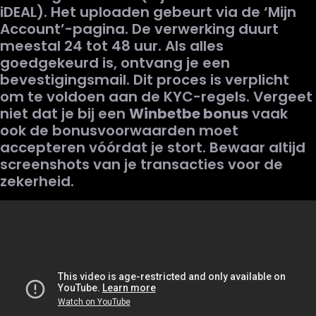
iDEAL). Het uploaden gebeurt via de ‘Mijn
Account’-pagina. De verwerking duurt
meestal 24 tot 48 uur. Als alles
goedgekeurd is, ontvang je een
bevestigingsmail. Dit proces is verplicht
om te voldoen aan de KYC-regels. Vergeet
niet dat je bij een
Winbetbe bonus
vaak
ook de bonusvoorwaarden moet
accepteren vóórdat je stort. Bewaar altijd
screenshots van je transacties voor de
zekerheid.