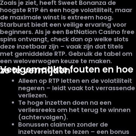
Zoals je ziet, heeft Sweet Bonanza de
hoogste RTP én een hoge volatiliteit, maar
de maximale winst is extreem hoog.
Starburst biedt een veilige ervaring voor
beginners. Als je een BetNation Casino free
spins ontvangt, check dan op welke slots
deze inzetbaar zijn – vaak zijn dat titels
met gemiddelde RTP. Gebruik de tabel om
een weloverwogen keuze te maken.
Veelgemaakte fouten en hoe
ze te vermijden
Alleen op RTP letten en de volatiliteit
negeren – leidt vaak tot verrassende
verliezen.
Te hoge inzetten doen na een
verliesreeks om het terug te winnen
(achtervolgen).
Bonussen claimen zonder de
inzetvereisten te lezen – een bonus