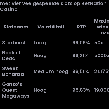
met vier veelgespeelde slots op BetNation
Casino:
Maxi
Slotnaam
Volatiliteit
RTP
wins
inz
Starburst
Laag
96,09%
50x
Book of
Hoog
96,21%
5000
Dead
Sweet
Medium‑hoog
96,51%
21.175
Bonanza
Gonzo’s
Quest
Hoog
95,83%
19.00
Megaways