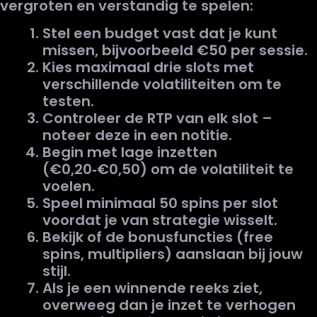
vergroten en verstandig te spelen:
Stel een budget vast dat je kunt
missen, bijvoorbeeld €50 per sessie.
Kies maximaal drie slots met
verschillende volatiliteiten om te
testen.
Controleer de RTP van elk slot –
noteer deze in een notitie.
Begin met lage inzetten
(€0,20‑€0,50) om de volatiliteit te
voelen.
Speel minimaal 50 spins per slot
voordat je van strategie wisselt.
Bekijk of de bonusfuncties (free
spins, multipliers) aanslaan bij jouw
stijl.
Als je een winnende reeks ziet,
overweeg dan je inzet te verhogen