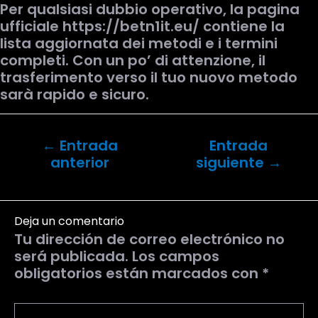
Per qualsiasi dubbio operativo, la pagina
ufficiale
https://betn1it.eu/
contiene la
lista aggiornata dei metodi e i termini
completi. Con un po’ di attenzione, il
trasferimento verso il tuo nuovo metodo
sarà rapido e sicuro.
←
Entrada
Entrada
anterior
siguiente
→
Deja un comentario
Tu dirección de correo electrónico no
será publicada.
Los campos
obligatorios están marcados con
*