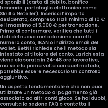
disponibili (carta di debito, bonifico
bancario, portafoglio elettronico come
Skrill o Neteller). Inserisci l’importo
desiderato, compreso tra il minimo di 10 €
e il massimo di 5.000 € per transazione.
Prima di confermare, verifica che tutti i
dati del nuovo metodo siano corretti:
numero conto, IBAN o indirizzo email del
wallet. BetN1 richiede che il metodo sia
intestato al titolare del conto. La richiesta
viene elaborata in 24-48 ore lavorative,
ma se è la prima volta con quel metodo,
potrebbe essere necessario un controllo
aggiuntivo.
Un aspetto fondamentale è che non puoi
utilizzare un metodo di pagamento già
associato ad altri conti gioco. Se hai dubbi,
consulta la sezione FAQ o contatta il