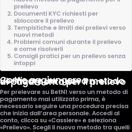
prelievo
Documenti KYC richiesti per
sbloccare il prelievo
Tempistiche e limiti dei prelievi verso
nuovi metodi
Problemi comuni durante il prelievo
e come risolverli
Consigli pratici per un prelievo senza
intoppi
Come aggiungere e
verificare un nuovo metodo
di pagamento per il prelievo
Per prelevare su BetN1 verso un metodo di
pagamento mai utilizzato prima, è
necessario seguire una procedura precisa
che inizia dall’area personale. Accedi al
conto, clicca su «Cassiere» e seleziona
«Prelievo». Scegli il nuovo metodo tra quelli