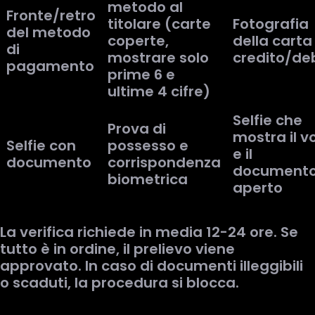
metodo al
Fronte/retro
titolare (carte
Fotografia
del metodo
coperte,
della carta
di
mostrare solo
credito/de
pagamento
prime 6 e
ultime 4 cifre)
Selfie che
Prova di
mostra il v
Selfie con
possesso e
e il
documento
corrispondenza
document
biometrica
aperto
La verifica richiede in media 12-24 ore. Se
tutto è in ordine, il prelievo viene
approvato. In caso di documenti illeggibili
o scaduti, la procedura si blocca.