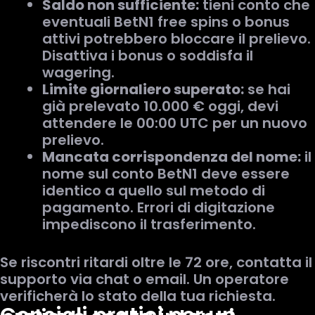
Saldo non sufficiente:
tieni conto che
eventuali BetN1 free spins o bonus
attivi potrebbero bloccare il prelievo.
Disattiva i bonus o soddisfa il
wagering.
Limite giornaliero superato:
se hai
già prelevato 10.000 € oggi, devi
attendere le 00:00 UTC per un nuovo
prelievo.
Mancata corrispondenza del nome:
il
nome sul conto BetN1 deve essere
identico a quello sul metodo di
pagamento. Errori di digitazione
impediscono il trasferimento.
Se riscontri ritardi oltre le 72 ore, contatta il
supporto via chat o email. Un operatore
verificherà lo stato della tua richiesta.