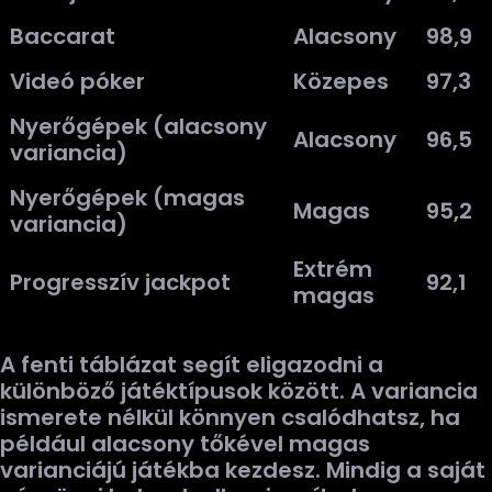
Baccarat
Alacsony
98,9
Videó póker
Közepes
97,3
Nyerőgépek (alacsony
Alacsony
96,5
variancia)
Nyerőgépek (magas
Magas
95,2
variancia)
Extrém
Progresszív jackpot
92,1
magas
A fenti táblázat segít eligazodni a
különböző játéktípusok között. A variancia
ismerete nélkül könnyen csalódhatsz, ha
például alacsony tőkével magas
varianciájú játékba kezdesz. Mindig a saját