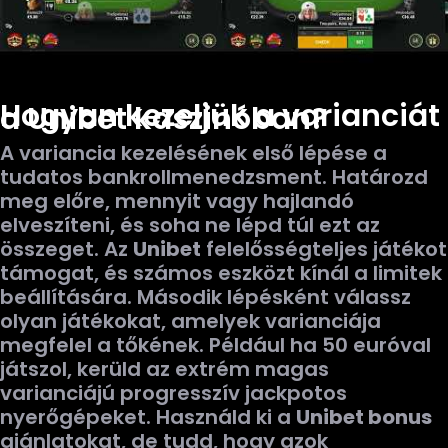
Hogyan kezeljük a varianciát
a Unibet kaszinóban?
A variancia kezelésének első lépése a
tudatos bankrollmenedzsment. Határozd
meg előre, mennyit vagy hajlandó
elveszíteni, és soha ne lépd túl ezt az
összeget. Az
Unibet
felelősségteljes játékot
támogat, és számos eszközt kínál a limitek
beállítására. Második lépésként válassz
olyan játékokat, amelyek varianciája
megfelel a tőkének. Például ha 50 euróval
játszol, kerüld az extrém magas
varianciájú progresszív jackpotos
nyerőgépeket. Használd ki a
Unibet bonus
ajánlatokat, de tudd, hogy azok