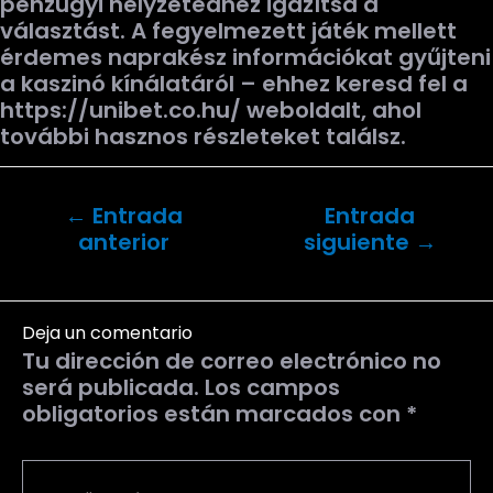
pénzügyi helyzetedhez igazítsd a
választást. A fegyelmezett játék mellett
érdemes naprakész információkat gyűjteni
a kaszinó kínálatáról – ehhez keresd fel a
https://unibet.co.hu/
weboldalt, ahol
további hasznos részleteket találsz.
←
Entrada
Entrada
anterior
siguiente
→
Deja un comentario
Tu dirección de correo electrónico no
será publicada.
Los campos
obligatorios están marcados con
*