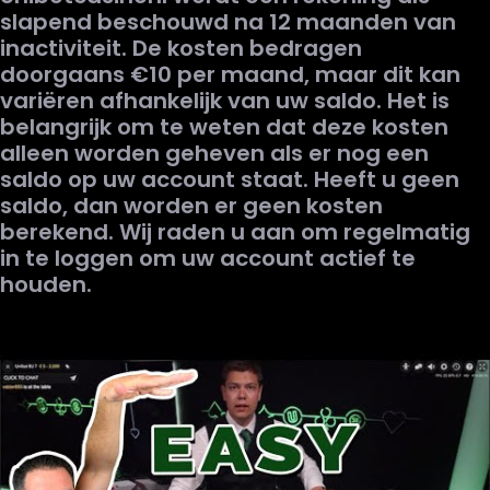
slapend beschouwd na 12 maanden van
inactiviteit. De kosten bedragen
doorgaans €10 per maand, maar dit kan
variëren afhankelijk van uw saldo. Het is
belangrijk om te weten dat deze kosten
alleen worden geheven als er nog een
saldo op uw account staat. Heeft u geen
saldo, dan worden er geen kosten
berekend. Wij raden u aan om regelmatig
in te loggen om uw account actief te
houden.