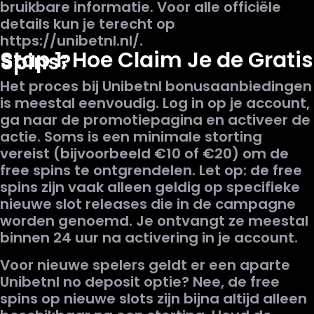
bruikbare informatie. Voor alle officiële
details kun je terecht op
https://unibetnl.nl/
.
Stap 1: Hoe Claim Je de Gratis
Spins?
Het proces bij Unibetnl bonusaanbiedingen
is meestal eenvoudig. Log in op je account,
ga naar de promotiepagina en activeer de
actie. Soms is een minimale storting
vereist (bijvoorbeeld €10 of €20) om de
free spins te ontgrendelen. Let op: de free
spins zijn vaak alleen geldig op specifieke
nieuwe slot releases die in de campagne
worden genoemd. Je ontvangt ze meestal
binnen 24 uur na activering in je account.
Voor nieuwe spelers geldt er een aparte
Unibetnl no deposit optie? Nee, de free
spins op nieuwe slots zijn bijna altijd alleen