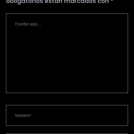
obligatorios están marcados con
*