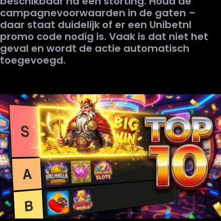
beschikbaar na een storting. Houd de
campagnevoorwaarden in de gaten –
daar staat duidelijk of er een Unibetnl
promo code nodig is. Vaak is dat niet het
geval en wordt de actie automatisch
toegevoegd.